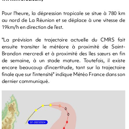
Pour l'heure, la dépression tropicale se situe à 780 km
au nord de La Réunion et se déplace à une vitesse de
19km/h en direction de l'est.
"La prévision de trajectoire actuelle du CMRS fait
ensuite transiter le météore à proximité de Saint-
Brandon mercredi et à proximité des îles sœurs en fin
de semaine, à un stade mature. Toutefois, il existe
encore beaucoup d’incertitude, tant sur la trajectoire
finale que sur l'intensité" indique Météo France dans son
dernier communiqué.