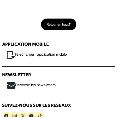
Retour en haut
APPLICATION MOBILE
Télécharger l’application mobile
NEWSLETTER
Recevoir les newsletters
SUIVEZ-NOUS SUR LES RÉSEAUX