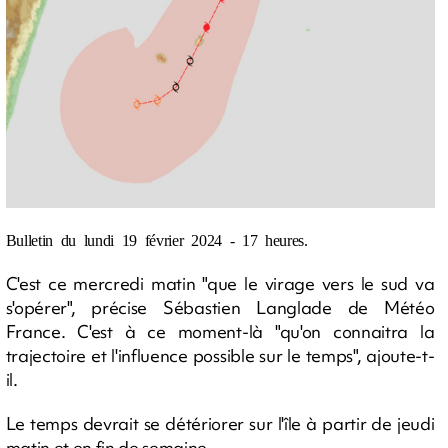
Bulletin du lundi 19 février 2024 - 17 heures.
C'est ce mercredi matin "que le virage vers le sud va
s'opérer", précise Sébastien Langlade de Météo
France. C'est à ce moment-là "qu'on connaitra la
trajectoire et l'influence possible sur le temps", ajoute-t-
il.
Le temps devrait se détériorer sur l'île à partir de jeudi
matin et en fin de semaine.