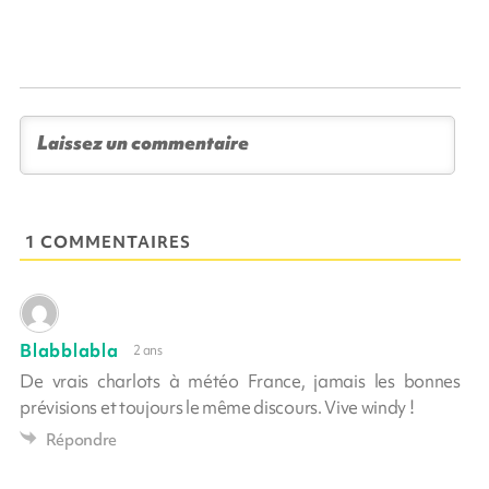
1 COMMENTAIRES
Blabblabla
2 ans
De vrais charlots à météo France, jamais les bonnes
prévisions et toujours le même discours. Vive windy !
Répondre