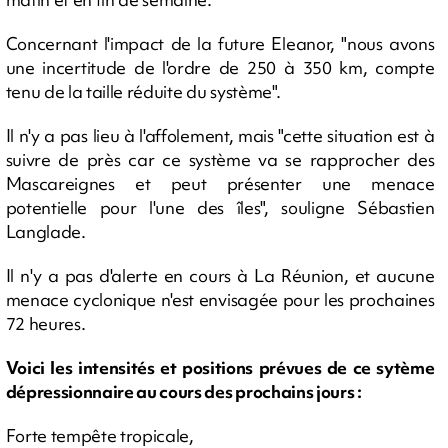
Concernant l'impact de la future Eleanor, "nous avons
une incertitude de l'ordre de 250 à 350 km, compte
tenu de la taille réduite du système".
Il n'y a pas lieu à l'affolement, mais "cette situation est à
suivre de près car ce système va se rapprocher des
Mascareignes et peut présenter une menace
potentielle pour l'une des îles", souligne Sébastien
Langlade.
Il n'y a pas d'alerte en cours à La Réunion, et aucune
menace cyclonique n'est envisagée pour les prochaines
72 heures.
Voici les intensités et positions prévues de ce sytème
dépressionnaire au cours des prochains jours :
Forte tempête tropicale,