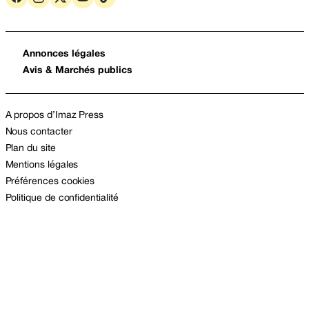
Annonces légales
Avis & Marchés publics
A propos d’Imaz Press
Nous contacter
Plan du site
Mentions légales
Préférences cookies
Politique de confidentialité