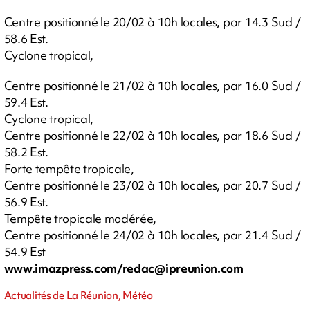
Centre positionné le 20/02 à 10h locales, par 14.3 Sud /
58.6 Est.
Cyclone tropical,
Centre positionné le 21/02 à 10h locales, par 16.0 Sud /
59.4 Est.
Cyclone tropical,
Centre positionné le 22/02 à 10h locales, par 18.6 Sud /
58.2 Est.
Forte tempête tropicale,
Centre positionné le 23/02 à 10h locales, par 20.7 Sud /
56.9 Est.
Tempête tropicale modérée,
Centre positionné le 24/02 à 10h locales, par 21.4 Sud /
54.9 Est
www.imazpress.com/
redac@ipreunion.com
Actualités de La Réunion, Météo