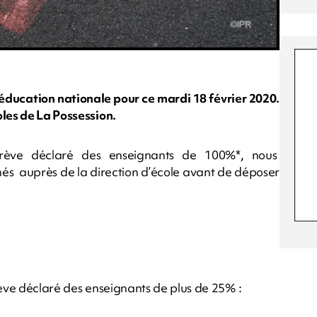
ducation nationale pour ce mardi 18 février 2020.
oles de La Possession.
grève déclaré des enseignants de 100%*, nous
 auprès de la direction d’école avant de déposer
rève déclaré des enseignants de plus de 25% :