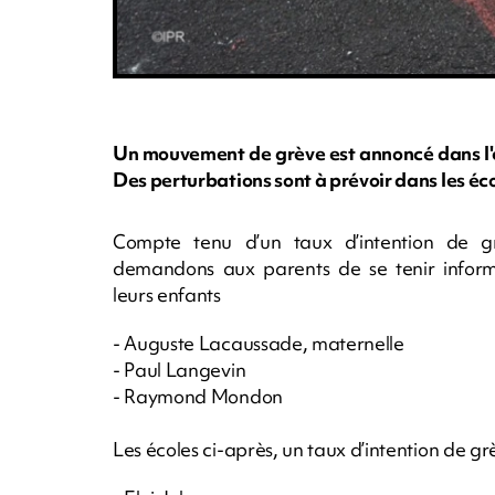
Un mouvement de grève est annoncé dans l'é
Des perturbations sont à prévoir dans les éc
Compte tenu d’un taux d’intention de 
demandons aux parents de se tenir informés
leurs enfants
- Auguste Lacaussade, maternelle
- Paul Langevin
- Raymond Mondon
Les écoles ci-après, un taux d’intention de g