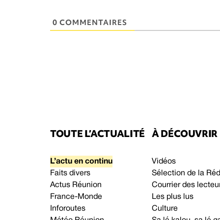
0 COMMENTAIRES
TOUTE L’ACTUALITÉ
À DÉCOUVRIR
L’actu en continu
Vidéos
Faits divers
Sélection de la Ré
Actus Réunion
Courrier des lecteu
France-Monde
Les plus lus
Inforoutes
Culture