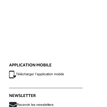
APPLICATION MOBILE
Télécharger l’application mobile
NEWSLETTER
Recevoir les newsletters