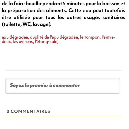
de la faire bouillir pendant 5 minutes pour la boisson et
la préparation des aliments. Cette eau peut toutefois
être utilisée pour tous les autres usages sanitaires
(toilette, WC, lavage).
eau dégradée, qualité de l'eau dégradée, le tampon, l'entre-
deux, les avirons, l'étang-salé,
0 COMMENTAIRES