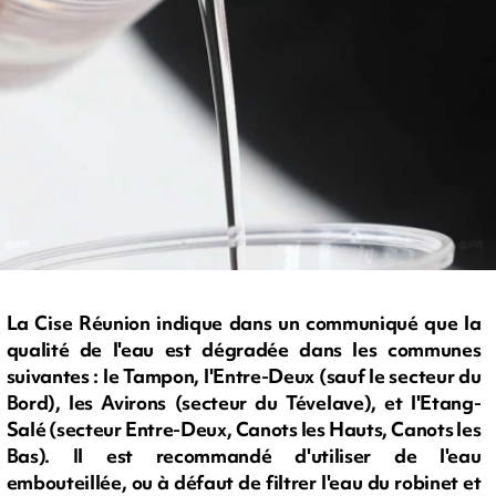
La Cise Réunion indique dans un communiqué que la
qualité de l'eau est dégradée dans les communes
suivantes : le Tampon, l'Entre-Deux (sauf le secteur du
Bord), les Avirons (secteur du Tévelave), et l'Etang-
Salé (secteur Entre-Deux, Canots les Hauts, Canots les
Bas). Il est recommandé d'utiliser de l'eau
embouteillée, ou à défaut de filtrer l'eau du robinet et