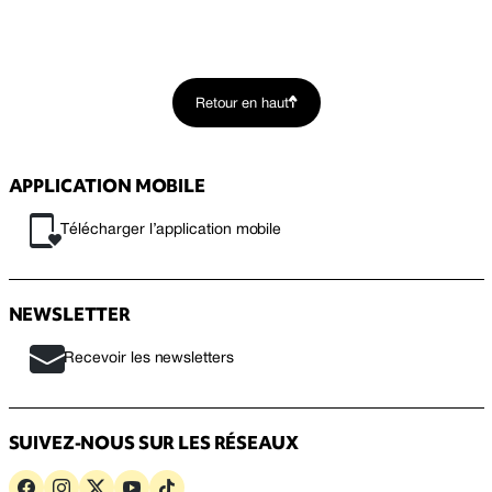
Retour en haut
APPLICATION MOBILE
Télécharger l’application mobile
NEWSLETTER
Recevoir les newsletters
SUIVEZ-NOUS SUR LES RÉSEAUX