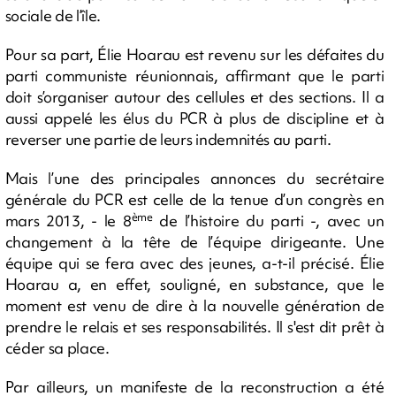
sociale de l’île.
Pour sa part, Élie Hoarau est revenu sur les défaites du
parti communiste réunionnais, affirmant que le parti
doit s’organiser autour des cellules et des sections. Il a
aussi appelé les élus du PCR à plus de discipline et à
reverser une partie de leurs indemnités au parti.
Mais l’une des principales annonces du secrétaire
générale du PCR est celle de la tenue d’un congrès en
ème
mars 2013, - le 8
de l’histoire du parti -, avec un
changement à la tête de l’équipe dirigeante. Une
équipe qui se fera avec des jeunes, a-t-il précisé. Élie
Hoarau a, en effet, souligné, en substance, que le
moment est venu de dire à la nouvelle génération de
prendre le relais et ses responsabilités. Il s'est dit prêt à
céder sa place.
Par ailleurs, un manifeste de la reconstruction a été