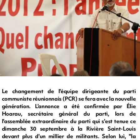
Le changement de l'équipe dirigeante du parti
communiste réunionnais (PCR) se fera avec la nouvelle
génération. L'annonce a été confirmée par Élie
Hoarau, secrétaire général du parti, lors de
l'assemblée extraordinaire du parti qui s'est tenue ce
dimanche 30 septembre à la Rivière Saint-Louis
devant plus d'un millier de militants. Selon lui, "la