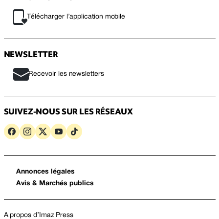
Télécharger l’application mobile
NEWSLETTER
Recevoir les newsletters
SUIVEZ-NOUS SUR LES RÉSEAUX
Annonces légales
Avis & Marchés publics
A propos d’Imaz Press