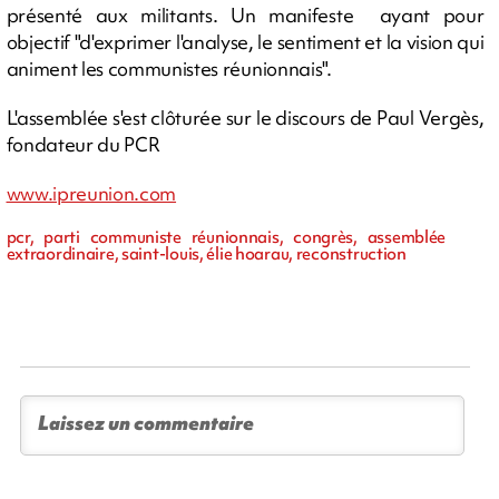
présenté aux militants. Un manifeste ayant pour
objectif "d'exprimer l'analyse, le sentiment et la vision qui
animent les communistes réunionnais".
L'assemblée s'est clôturée sur le discours de Paul Vergès,
fondateur du PCR
www.ipreunion.com
pcr, parti communiste réunionnais, congrès, assemblée
extraordinaire, saint-louis, élie hoarau, reconstruction