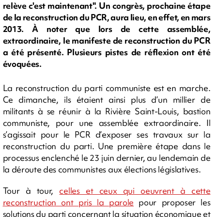
relève c'est maintenant". Un congrès, prochaine étape
de la reconstruction du PCR, aura lieu, en effet, en mars
2013. À noter que lors de cette assemblée,
extraordinaire, le manifeste de reconstruction du PCR
a été présenté. Plusieurs pistes de réflexion ont été
évoquées.
La reconstruction du parti communiste est en marche.
Ce dimanche, ils étaient ainsi plus d’un millier de
militants à se réunir à la Rivière Saint-Louis, bastion
communiste, pour une assemblée extraordinaire. Il
s’agissait pour le PCR d’exposer ses travaux sur la
reconstruction du parti. Une première étape dans le
processus enclenché le 23 juin dernier, au lendemain de
la déroute des communistes aux élections législatives.
Tour à tour,
celles et ceux qui oeuvrent à cette
reconstruction ont pris la parole
pour proposer les
solutions du parti concernant la situation économique et