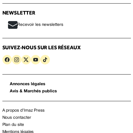
NEWSLETTER
Recevoir les newsletters
SUIVEZ-NOUS SUR LES RÉSEAUX
Annonces légales
Avis & Marchés publics
A propos d’Imaz Press
Nous contacter
Plan du site
Mentions légales