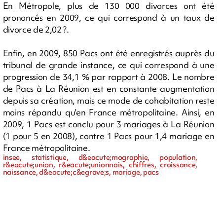
En Métropole, plus de 130 000 divorces ont été
prononcés en 2009, ce qui correspond à un taux de
divorce de 2,02 ?.
Enfin, en 2009, 850 Pacs ont été enregistrés auprès du
tribunal de grande instance, ce qui correspond à une
progression de 34,1 % par rapport à 2008. Le nombre
de Pacs à La Réunion est en constante augmentation
depuis sa création, mais ce mode de cohabitation reste
moins répandu qu'en France métropolitaine. Ainsi, en
2009, 1 Pacs est conclu pour 3 mariages à La Réunion
(1 pour 5 en 2008), contre 1 Pacs pour 1,4 mariage en
France métropolitaine.
insee, statistique, d&eacute;mographie, population,
r&eacute;union, r&eacute;unionnais, chiffres, croissance,
naissance, d&eacute;c&egrave;s, mariage, pacs