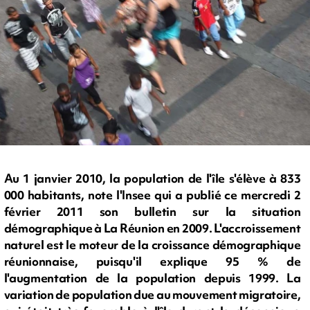
Au 1 janvier 2010, la population de l'île s'élève à 833
000 habitants, note l'Insee qui a publié ce mercredi 2
février 2011 son bulletin sur la situation
démographique à La Réunion en 2009. L'accroissement
naturel est le moteur de la croissance démographique
réunionnaise, puisqu'il explique 95 % de
l'augmentation de la population depuis 1999. La
variation de population due au mouvement migratoire,