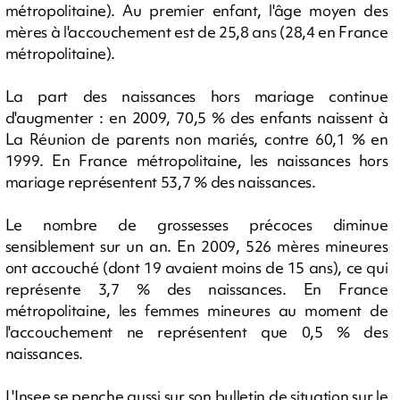
métropolitaine). Au premier enfant, l'âge moyen des
mères à l'accouchement est de 25,8 ans (28,4 en France
métropolitaine).
La part des naissances hors mariage continue
d'augmenter : en 2009, 70,5 % des enfants naissent à
La Réunion de parents non mariés, contre 60,1 % en
1999. En France métropolitaine, les naissances hors
mariage représentent 53,7 % des naissances.
Le nombre de grossesses précoces diminue
sensiblement sur un an. En 2009, 526 mères mineures
ont accouché (dont 19 avaient moins de 15 ans), ce qui
représente 3,7 % des naissances. En France
métropolitaine, les femmes mineures au moment de
l'accouchement ne représentent que 0,5 % des
naissances.
L'Insee se penche aussi sur son bulletin de situation sur le