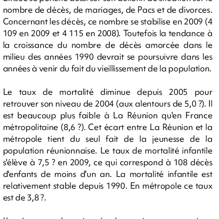
nombre de décès, de mariages, de Pacs et de divorces.
Concernant les décès, ce nombre se stabilise en 2009 (4
109 en 2009 et 4 115 en 2008). Toutefois la tendance à
la croissance du nombre de décès amorcée dans le
milieu des années 1990 devrait se poursuivre dans les
années à venir du fait du vieillissement de la population.
Le taux de mortalité diminue depuis 2005 pour
retrouver son niveau de 2004 (aux alentours de 5,0 ?). Il
est beaucoup plus faible à La Réunion qu'en France
métropolitaine (8,6 ?). Cet écart entre La Réunion et la
métropole tient du seul fait de la jeunesse de la
population réunionnaise. Le taux de mortalité infantile
s'élève à 7,5 ? en 2009, ce qui correspond à 108 décès
d'enfants de moins d'un an. La mortalité infantile est
relativement stable depuis 1990. En métropole ce taux
est de 3,8 ?.