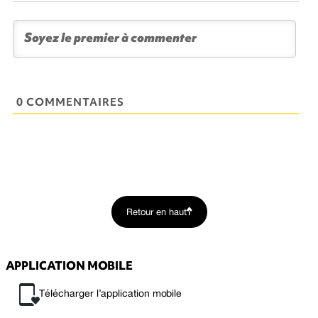
0 COMMENTAIRES
Retour en haut
APPLICATION MOBILE
Télécharger l’application mobile