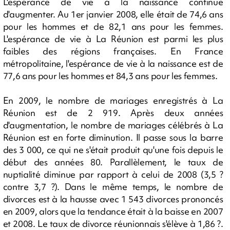
L'espérance de vie à la naissance continue
d'augmenter. Au 1er janvier 2008, elle était de 74,6 ans
pour les hommes et de 82,1 ans pour les femmes.
L'espérance de vie à La Réunion est parmi les plus
faibles des régions françaises. En France
métropolitaine, l'espérance de vie à la naissance est de
77,6 ans pour les hommes et 84,3 ans pour les femmes.
En 2009, le nombre de mariages enregistrés à La
Réunion est de 2 919. Après deux années
d'augmentation, le nombre de mariages célébrés à La
Réunion est en forte diminution. Il passe sous la barre
des 3 000, ce qui ne s'était produit qu'une fois depuis le
début des années 80. Parallèlement, le taux de
nuptialité diminue par rapport à celui de 2008 (3,5 ?
contre 3,7 ?). Dans le même temps, le nombre de
divorces est à la hausse avec 1 543 divorces prononcés
en 2009, alors que la tendance était à la baisse en 2007
et 2008. Le taux de divorce réunionnais s'élève à 1,86 ?.