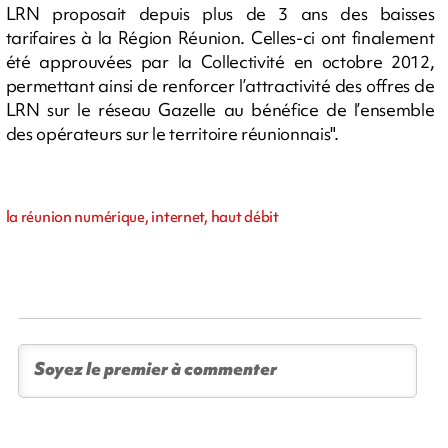
LRN proposait depuis plus de 3 ans des baisses
tarifaires à la Région Réunion. Celles-ci ont finalement
été approuvées par la Collectivité en octobre 2012,
permettant ainsi de renforcer l’attractivité des offres de
LRN sur le réseau Gazelle au bénéfice de l’ensemble
des opérateurs sur le territoire réunionnais".
la réunion numérique, internet, haut débit