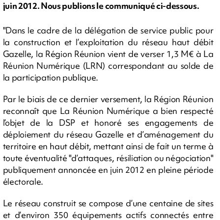
juin 2012. Nous publions le communiqué ci-dessous.
"Dans le cadre de la délégation de service public pour
la construction et l’exploitation du réseau haut débit
Gazelle, la Région Réunion vient de verser 1,3 M€ à La
Réunion Numérique (LRN) correspondant au solde de
la participation publique.
Par le biais de ce dernier versement, la Région Réunion
reconnaît que La Réunion Numérique a bien respecté
l’objet de la DSP et honoré ses engagements de
déploiement du réseau Gazelle et d’aménagement du
territoire en haut débit, mettant ainsi de fait un terme à
toute éventualité "d’attaques, résiliation ou négociation"
publiquement annoncée en juin 2012 en pleine période
électorale.
Le réseau construit se compose d’une centaine de sites
et d’environ 350 équipements actifs connectés entre