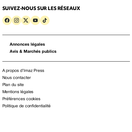
SUIVEZ-NOUS SUR LES RÉSEAUX
Annonces légales
Avis & Marchés publics
A propos d’Imaz Press
Nous contacter
Plan du site
Mentions légales
Préférences cookies
Politique de confidentialité