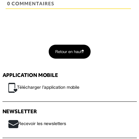
0 COMMENTAIRES
Retour en haut
APPLICATION MOBILE
Télécharger l’application mobile
NEWSLETTER
Recevoir les newsletters