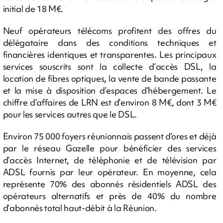
initial de 18 M€.
Neuf opérateurs télécoms profitent des offres du
délégataire dans des conditions techniques et
financières identiques et transparentes. Les principaux
services souscrits sont la collecte d’accès DSL, la
location de fibres optiques, la vente de bande passante
et la mise à disposition d’espaces d’hébergement. Le
chiffre d’affaires de LRN est d’environ 8 M€, dont 3 M€
pour les services autres que le DSL.
Environ 75 000 foyers réunionnais passent d’ores et déjà
par le réseau Gazelle pour bénéficier des services
d’accès Internet, de téléphonie et de télévision par
ADSL fournis par leur opérateur. En moyenne, cela
représente 70% des abonnés résidentiels ADSL des
opérateurs alternatifs et près de 40% du nombre
d’abonnés total haut-débit à la Réunion.