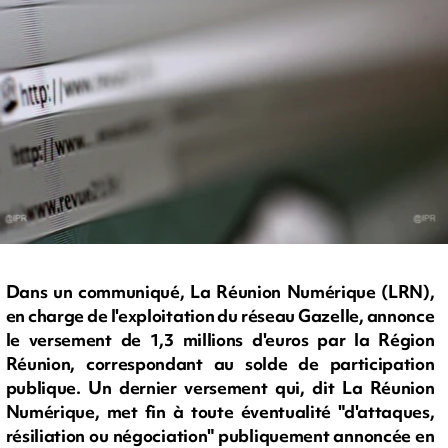
Dans un communiqué, La Réunion Numérique (LRN),
en charge de l'exploitation du réseau Gazelle, annonce
le versement de 1,3 millions d'euros par la Région
Réunion, correspondant au solde de participation
publique. Un dernier versement qui, dit La Réunion
Numérique, met fin à toute éventualité "d'attaques,
résiliation ou négociation" publiquement annoncée en