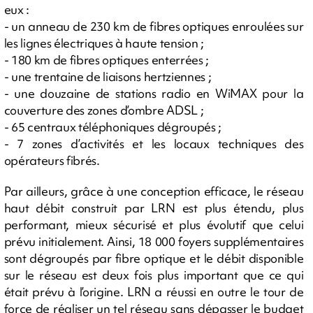
eux :
- un anneau de 230 km de fibres optiques enroulées sur
les lignes électriques à haute tension ;
- 180 km de fibres optiques enterrées ;
- une trentaine de liaisons hertziennes ;
- une douzaine de stations radio en WiMAX pour la
couverture des zones d’ombre ADSL ;
- 65 centraux téléphoniques dégroupés ;
- 7 zones d’activités et les locaux techniques des
opérateurs fibrés.
Par ailleurs, grâce à une conception efficace, le réseau
haut débit construit par LRN est plus étendu, plus
performant, mieux sécurisé et plus évolutif que celui
prévu initialement. Ainsi, 18 000 foyers supplémentaires
sont dégroupés par fibre optique et le débit disponible
sur le réseau est deux fois plus important que ce qui
était prévu à l’origine. LRN a réussi en outre le tour de
force de réaliser un tel réseau sans dépasser le budget