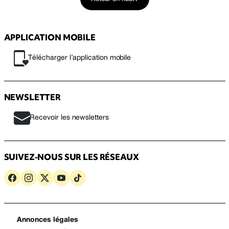
APPLICATION MOBILE
Télécharger l’application mobile
NEWSLETTER
Recevoir les newsletters
SUIVEZ-NOUS SUR LES RÉSEAUX
Annonces légales