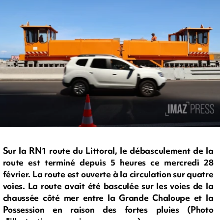
Sur la RN1 route du Littoral, le débasculement de la
route est terminé depuis 5 heures ce mercredi 28
février. La route est ouverte à la circulation sur quatre
voies. La route avait été basculée sur les voies de la
chaussée côté mer entre la Grande Chaloupe et la
Possession en raison des fortes pluies (Photo