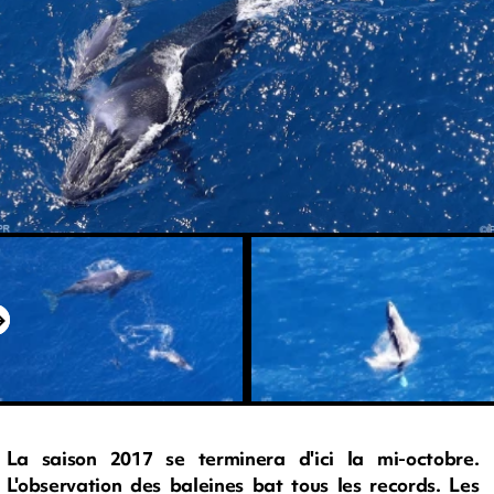
La saison 2017 se terminera d'ici la mi-octobre.
L'observation des baleines bat tous les records. Les