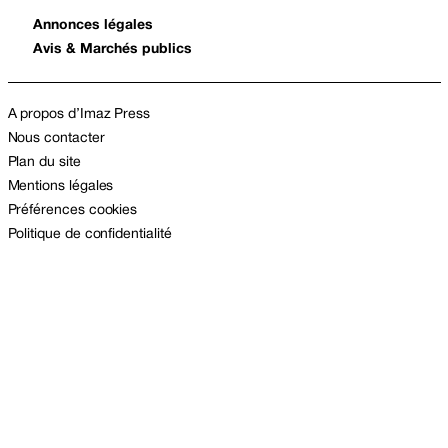
Annonces légales
Avis & Marchés publics
A propos d’Imaz Press
Nous contacter
Plan du site
Mentions légales
Préférences cookies
Politique de confidentialité