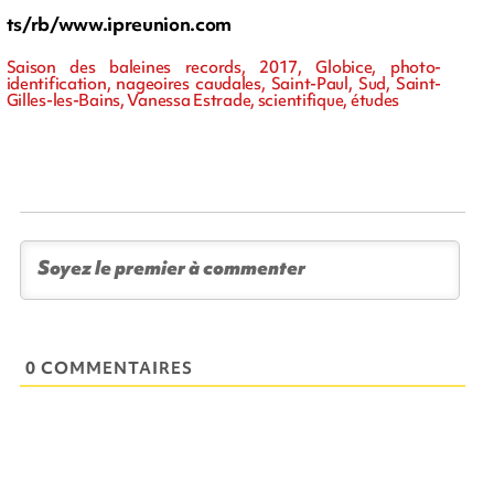
ts/rb/www.ipreunion.com
Saison des baleines records, 2017, Globice, photo-
identification, nageoires caudales, Saint-Paul, Sud, Saint-
Gilles-les-Bains, Vanessa Estrade, scientifique, études
0 COMMENTAIRES