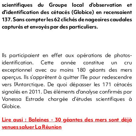
scientifiques du Groupe local d'observation et
d'identification des cétacés (Globice) en recensaient
137. Sans compter les 62 clichés de nageoires caudales
capturés et envoyés par des particuliers.
Ils participaient en effet aux opérations de photos-
identification. Cette année constitue un cru
exceptionnel avec au moins 180 géants des mers
aperçus. Ils s’apprêtent à quitter l’île pour redescendre
vers l’Antarctique. De quoi dépasser les 171 cétacés
signalés en 2011. Des éléments d'analyse confirmés par
Vanessa Estrade chargée d’études scientifiques à
Globice.
Lire ausi : Baleines - 30 géantes des mers sont déjà
venues saluer La Réunion