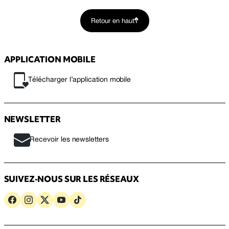
Retour en haut
APPLICATION MOBILE
Télécharger l’application mobile
NEWSLETTER
Recevoir les newsletters
SUIVEZ-NOUS SUR LES RÉSEAUX