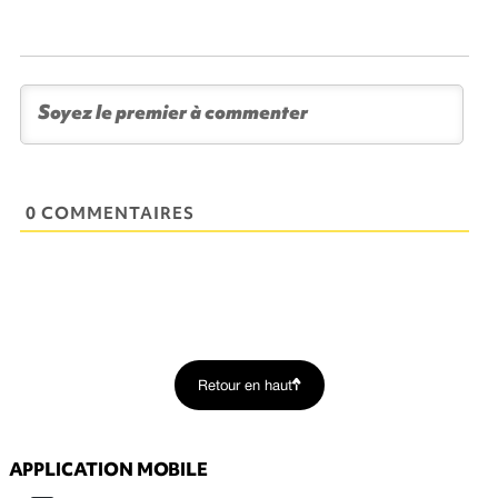
0 COMMENTAIRES
Retour en haut
APPLICATION MOBILE