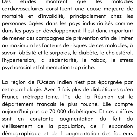
Des études montrent que les maladies
cardiovasculaires constituent une cause majeure de
mortalité et d'invalidité, principalement chez les
personnes âgées dans les pays industrialisés comme
dans les pays en développement. Il est donc important
de mener des campagnes de prévention afin de limiter
au maximum les facteurs de risques de ces maladies, à
savoir l'obésité et le surpoids, le diabète, le cholestérol,
l'hypertension, la sédentarité, le tabac, le stress
psychosocial et l'alimentation trop riche.
La région de l'Océan Indien n'est pas épargnée par
cette pathologie. Avec 3 fois plus de diabétiques qu'en
France métropolitaine, l'île de la Réunion est le
département français le plus touché. Elle compte
aujourd'hui plus de 70 000 diabétiques. Et ces chiffres
sont en constante augmentation du fait du
vieillissement de la population, de l' expansion
démographique et de l' augmentation des facteurs