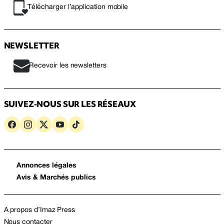
Télécharger l’application mobile
NEWSLETTER
Recevoir les newsletters
SUIVEZ-NOUS SUR LES RÉSEAUX
Annonces légales
Avis & Marchés publics
A propos d’Imaz Press
Nous contacter