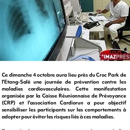
Ce dimanche 4 octobre aura lieu près du Croc Park de
l'Etang-Salé une journée de prévention contre les
maladies cardiovasculaires. Cette manifestation
organisée par la Caisse Réunionnaise de Prévoyance
(CRP) et l'association Cardiorun a pour objectif
sensibiliser les participants sur les comportements à
adopter pour éviter les risques liés à ces maladies.