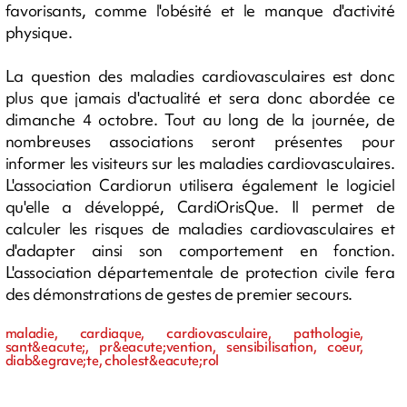
favorisants, comme l'obésité et le manque d'activité
physique.
La question des maladies cardiovasculaires est donc
plus que jamais d'actualité et sera donc abordée ce
dimanche 4 octobre. Tout au long de la journée, de
nombreuses associations seront présentes pour
informer les visiteurs sur les maladies cardiovasculaires.
L'association Cardiorun utilisera également le logiciel
qu'elle a développé, CardiOrisQue. Il permet de
calculer les risques de maladies cardiovasculaires et
d'adapter ainsi son comportement en fonction.
L'association départementale de protection civile fera
des démonstrations de gestes de premier secours.
maladie, cardiaque, cardiovasculaire, pathologie,
sant&eacute;, pr&eacute;vention, sensibilisation, coeur,
diab&egrave;te, cholest&eacute;rol