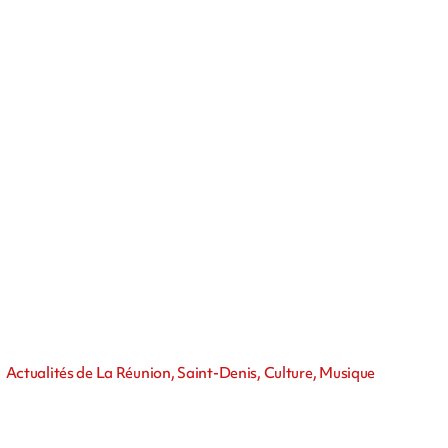
Actualités de La Réunion, Saint-Denis, Culture, Musique