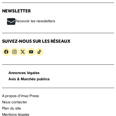
NEWSLETTER
Recevoir les newsletters
SUIVEZ-NOUS SUR LES RÉSEAUX
Annonces légales
Avis & Marchés publics
A propos d’Imaz Press
Nous contacter
Plan du site
Mentions légales