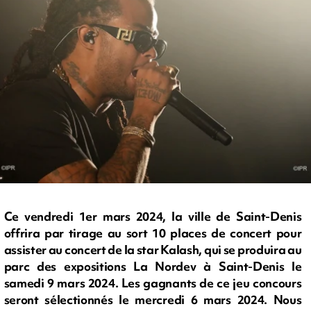
Ce vendredi 1er mars 2024, la ville de Saint-Denis
offrira par tirage au sort 10 places de concert pour
assister au concert de la star Kalash, qui se produira au
parc des expositions La Nordev à Saint-Denis le
samedi 9 mars 2024. Les gagnants de ce jeu concours
seront sélectionnés le mercredi 6 mars 2024. Nous