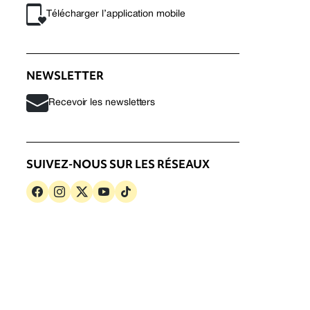
Télécharger l’application mobile
NEWSLETTER
Recevoir les newsletters
SUIVEZ-NOUS SUR LES RÉSEAUX