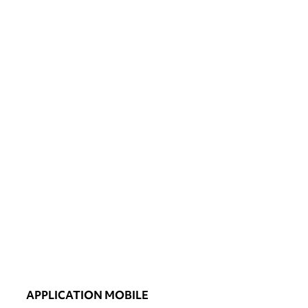
APPLICATION MOBILE