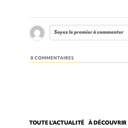
0 COMMENTAIRES
TOUTE L’ACTUALITÉ
À DÉCOUVRIR