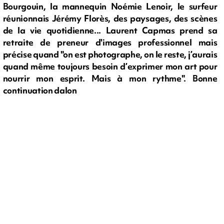
Bourgouin, la mannequin Noémie Lenoir, le surfeur
réunionnais Jérémy Florès, des paysages, des scènes
de la vie quotidienne... Laurent Capmas prend sa
retraite de preneur d'images professionnel mais
précise quand "on est photographe, on le reste, j’aurais
quand même toujours besoin d’exprimer mon art pour
nourrir mon esprit. Mais à mon rythme". Bonne
continuation dalon