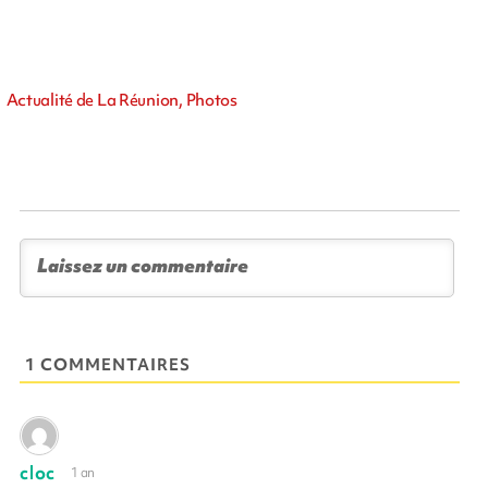
Actualité de La Réunion, Photos
1 COMMENTAIRES
cloc
1 an