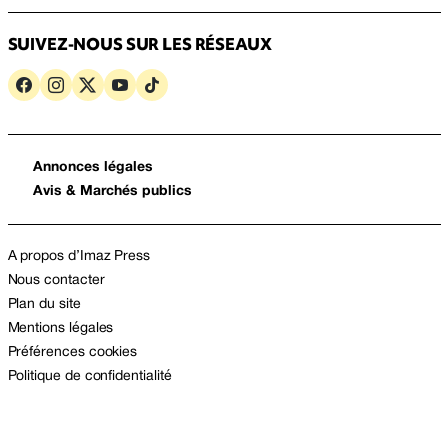
SUIVEZ-NOUS SUR LES RÉSEAUX
Annonces légales
Avis & Marchés publics
A propos d’Imaz Press
Nous contacter
Plan du site
Mentions légales
Préférences cookies
Politique de confidentialité