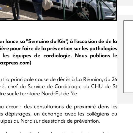
 lance sa "Semaine du Kèr", à l'occasion de de la
re pour faire de la prévention sur les pathologies
 les équipes de cardiologie. Nous publions le
mazpress.com)
nt la principale cause de décès à La Réunion, du 26
ré, chef du Service de Cardiologie du CHU de St
e sur le territoire Nord-Est de l’île.
cœur : des consultations de proximité dans les
es dépistages, un échange avec les collégiens du
uipes du Nord sur des stands de prévention.