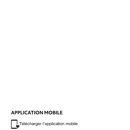
APPLICATION MOBILE
Télécharger l’application mobile