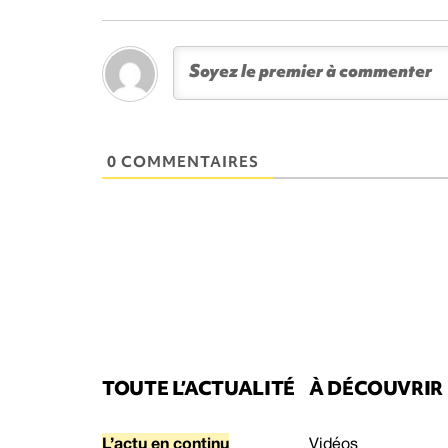
0 COMMENTAIRES
TOUTE L’ACTUALITÉ
À DÉCOUVRIR
L’actu en continu
Vidéos