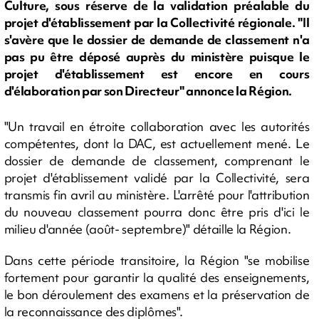
Culture, sous réserve de la validation préalable du
projet d'établissement par la Collectivité régionale. "Il
s'avère que le dossier de demande de classement n'a
pas pu être déposé auprès du ministère puisque le
projet d'établissement est encore en cours
d'élaboration par son Directeur" annonce la Région.
"Un travail en étroite collaboration avec les autorités
compétentes, dont la DAC, est actuellement mené. Le
dossier de demande de classement, comprenant le
projet d'établissement validé par la Collectivité, sera
transmis fin avril au ministère. L'arrêté pour l'attribution
du nouveau classement pourra donc être pris d'ici le
milieu d'année (août- septembre)" détaille la Région.
Dans cette période transitoire, la Région "se mobilise
fortement pour garantir la qualité des enseignements,
le bon déroulement des examens et la préservation de
la reconnaissance des diplômes".