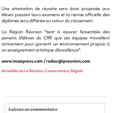
Une attestation de réussite sera donc proposée aux
élèves passant leurs examens et la remise officielle des
diplômes sera différée au retour du classement.
La Région Réunion "tient à assurer l'ensemble des
parents d'élèves du CRR que ses équipes travaillent
activement pour garantir un environnement propice à
un enseignement artistique d'excellence".
www.imazpress.com /
redac@ipreunion.com
Actualités de La Réunion, Conservatoire, Régiob