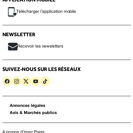
Télécharger l’application mobile
NEWSLETTER
Recevoir les newsletters
SUIVEZ-NOUS SUR LES RÉSEAUX
Annonces légales
Avis & Marchés publics
A propos d’Imaz Press