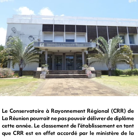
Le Conservatoire à Rayonnement Régional (CRR) de
La Réunion pourrait ne pas pouvoir délivrer de diplôme
cette année. Le classement de l'établissement en tant
que CRR est en effet accordé par le ministère de la