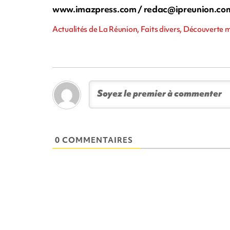
www.imazpress.com /
redac@ipreunion.co
Actualités de La Réunion, Faits divers, Découverte
0 COMMENTAIRES