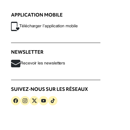
APPLICATION MOBILE
Télécharger l’application mobile
NEWSLETTER
Recevoir les newsletters
SUIVEZ-NOUS SUR LES RÉSEAUX