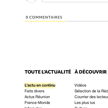
0 COMMENTAIRES
TOUTE L’ACTUALITÉ
À DÉCOUVRIR
L’actu en continu
Vidéos
Faits divers
Sélection de la Ré
Actus Réunion
Courrier des lecteu
France-Monde
Les plus lus