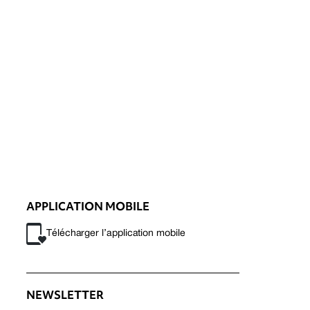
APPLICATION MOBILE
Télécharger l’application mobile
NEWSLETTER