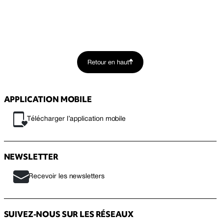
Retour en haut
APPLICATION MOBILE
Télécharger l’application mobile
NEWSLETTER
Recevoir les newsletters
SUIVEZ-NOUS SUR LES RÉSEAUX