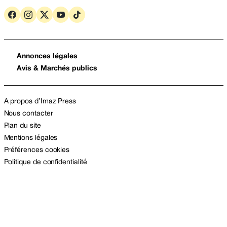
Annonces légales
Avis & Marchés publics
A propos d’Imaz Press
Nous contacter
Plan du site
Mentions légales
Préférences cookies
Politique de confidentialité