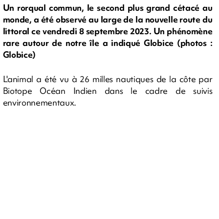
Un rorqual commun, le second plus grand cétacé au
monde, a été observé au large de la nouvelle route du
littoral ce vendredi 8 septembre 2023. Un phénomène
rare autour de notre île a indiqué Globice (photos :
Globice)
L'animal a été vu à 26 milles nautiques de la côte par
Biotope Océan Indien dans le cadre de suivis
environnementaux.