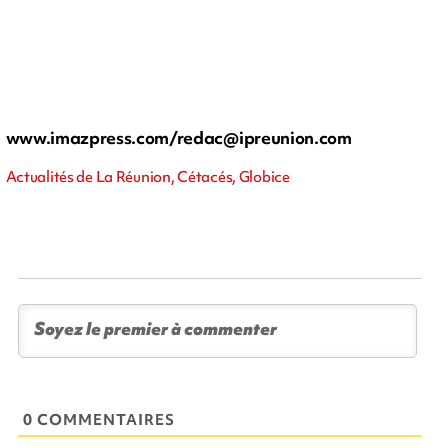
www.imazpress.com/
redac@ipreunion.com
Actualités de La Réunion, Cétacés, Globice
0 COMMENTAIRES