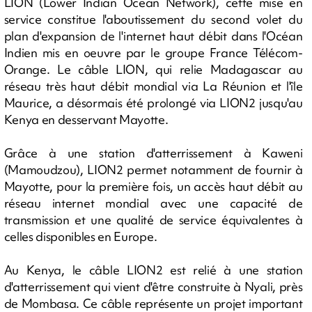
LION (Lower Indian Ocean Network), cette mise en
service constitue l'aboutissement du second volet du
plan d'expansion de l'internet haut débit dans l'Océan
Indien mis en oeuvre par le groupe France Télécom-
Orange. Le câble LION, qui relie Madagascar au
réseau très haut débit mondial via La Réunion et l'île
Maurice, a désormais été prolongé via LION2 jusqu'au
Kenya en desservant Mayotte.
Grâce à une station d'atterrissement à Kaweni
(Mamoudzou), LION2 permet notamment de fournir à
Mayotte, pour la première fois, un accès haut débit au
réseau internet mondial avec une capacité de
transmission et une qualité de service équivalentes à
celles disponibles en Europe.
Au Kenya, le câble LION2 est relié à une station
d'atterrissement qui vient d'être construite à Nyali, près
de Mombasa. Ce câble représente un projet important