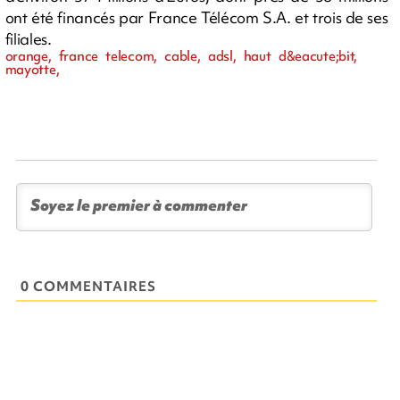
ont été financés par France Télécom S.A. et trois de ses
filiales.
orange, france telecom, cable, adsl, haut d&eacute;bit,
mayotte,
0 COMMENTAIRES