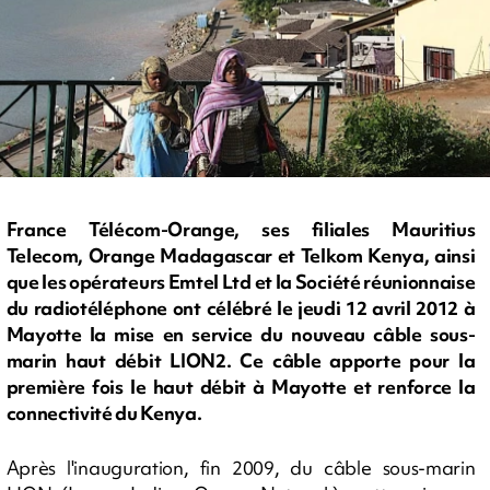
France Télécom-Orange, ses filiales Mauritius
Telecom, Orange Madagascar et Telkom Kenya, ainsi
que les opérateurs Emtel Ltd et la Société réunionnaise
du radiotéléphone ont célébré le jeudi 12 avril 2012 à
Mayotte la mise en service du nouveau câble sous-
marin haut débit LION2. Ce câble apporte pour la
première fois le haut débit à Mayotte et renforce la
connectivité du Kenya.
Après l'inauguration, fin 2009, du câble sous-marin