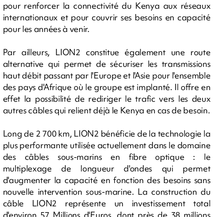
pour renforcer la connectivité du Kenya aux réseaux
internationaux et pour couvrir ses besoins en capacité
pour les années à venir.
Par ailleurs, LION2 constitue également une route
alternative qui permet de sécuriser les transmissions
haut débit passant par l'Europe et l'Asie pour l'ensemble
des pays d'Afrique où le groupe est implanté. Il offre en
effet la possibilité de rediriger le trafic vers les deux
autres câbles qui relient déjà le Kenya en cas de besoin.
Long de 2 700 km, LION2 bénéficie de la technologie la
plus performante utilisée actuellement dans le domaine
des câbles sous-marins en fibre optique : le
multiplexage de longueur d'ondes qui permet
d'augmenter la capacité en fonction des besoins sans
nouvelle intervention sous-marine. La construction du
câble LION2 représente un investissement total
d'environ 57 Millions d'Euros, dont près de 38 millions