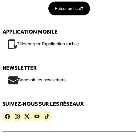
Retour en haut
APPLICATION MOBILE
Télécharger l’application mobile
NEWSLETTER
Recevoir les newsletters
SUIVEZ-NOUS SUR LES RÉSEAUX