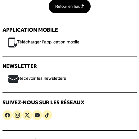
Retour en haut
APPLICATION MOBILE
Télécharger l’application mobile
NEWSLETTER
Recevoir les newsletters
SUIVEZ-NOUS SUR LES RÉSEAUX