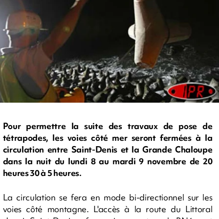
Pour permettre la suite des travaux de pose de
tétrapodes, les voies côté mer seront fermées à la
circulation entre Saint-Denis et la Grande Chaloupe
dans la nuit du lundi 8 au mardi 9 novembre de 20
heures 30 à 5 heures.
La circulation se fera en mode bi-directionnel sur les
voies côté montagne. L'accès à la route du Littoral