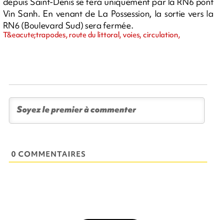
depuis Saint-Denis se fera uniquement par la RN6 pont
Vin Sanh. En venant de La Possession, la sortie vers la
RN6 (Boulevard Sud) sera fermée.
T&eacute;trapodes, route du littoral, voies, circulation,
0 COMMENTAIRES