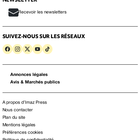
Recevoir les newsletters
SUIVEZ-NOUS SUR LES RÉSEAUX
Annonces légales
Avis & Marchés publics
A propos d’Imaz Press
Nous contacter
Plan du site
Mentions légales
Préférences cookies