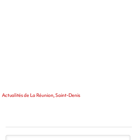
Actualités de La Réunion, Saint-Denis