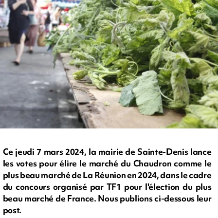
Ce jeudi 7 mars 2024, la mairie de Sainte-Denis lance
les votes pour élire le marché du Chaudron comme le
plus beau marché de La Réunion en 2024, dans le cadre
du concours organisé par TF1 pour l'élection du plus
beau marché de France. Nous publions ci-dessous leur
post.