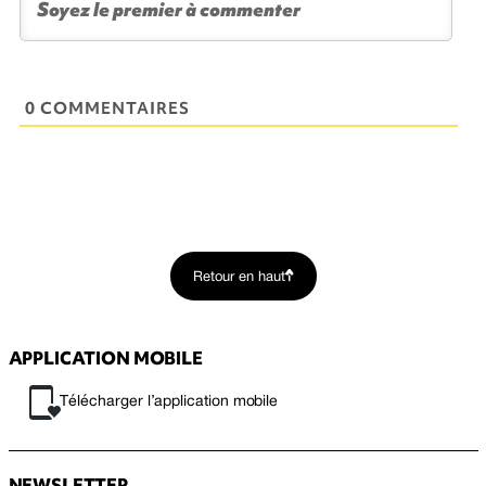
0 COMMENTAIRES
Retour en haut
APPLICATION MOBILE
Télécharger l’application mobile
NEWSLETTER