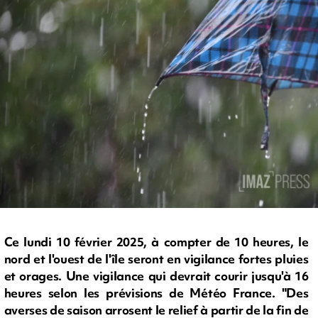
Ce lundi 10 février 2025, à compter de 10 heures, le
nord et l'ouest de l'île seront en vigilance fortes pluies
et orages. Une vigilance qui devrait courir jusqu'à 16
heures selon les prévisions de Météo France. "Des
averses de saison arrosent le relief à partir de la fin de