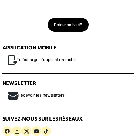
Retour en haut
APPLICATION MOBILE
Télécharger l’application mobile
NEWSLETTER
Recevoir les newsletters
SUIVEZ-NOUS SUR LES RÉSEAUX