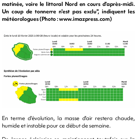
matinée, voire le littoral Nord en cours d'après-midi.
Un coup de tonnerre n'est pas exclu", indiquent les
météorologues (Photo : www.imazpress.com)
En terme d'évolution, la masse d'air restera chaude,
humide et instable pour ce début de semaine.