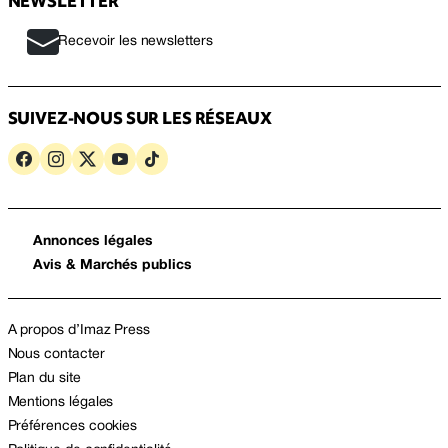
NEWSLETTER
Recevoir les newsletters
SUIVEZ-NOUS SUR LES RÉSEAUX
Annonces légales
Avis & Marchés publics
A propos d’Imaz Press
Nous contacter
Plan du site
Mentions légales
Préférences cookies