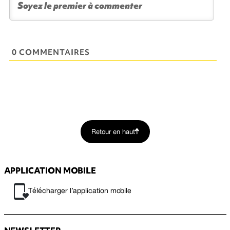
0 COMMENTAIRES
Retour en haut
APPLICATION MOBILE
Télécharger l’application mobile