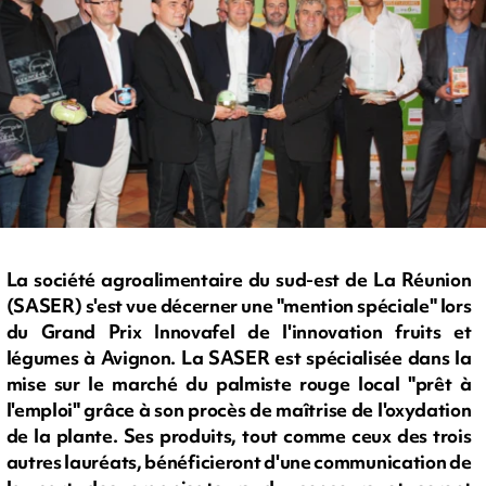
La société agroalimentaire du sud-est de La Réunion
(SASER) s'est vue décerner une "mention spéciale" lors
du Grand Prix Innovafel de l'innovation fruits et
légumes à Avignon. La SASER est spécialisée dans la
mise sur le marché du palmiste rouge local "prêt à
l'emploi" grâce à son procès de maîtrise de l'oxydation
de la plante. Ses produits, tout comme ceux des trois
autres lauréats, bénéficieront d'une communication de