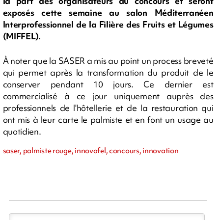
la part des organisateurs du concours et seront
exposés cette semaine au salon Méditerranéen
Interprofessionnel de la Filière des Fruits et Légumes
(MIFFEL).
À noter que la SASER a mis au point un process breveté
qui permet après la transformation du produit de le
conserver pendant 10 jours. Ce dernier est
commercialisé à ce jour uniquement auprès des
professionnels de l'hôtellerie et de la restauration qui
ont mis à leur carte le palmiste et en font un usage au
quotidien.
saser, palmiste rouge, innovafel, concours, innovation