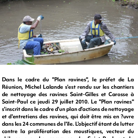
Dans le cadre du "Plan ravines", le préfet de La
Réunion, Michel Lalande s'est rendu sur les chantiers
de nettoyage des ravines Saint-Gilles et Carosse à
Saint-Paul ce jeudi 29 juillet 2010. Le "Plan ravines"
s'inscrit dans le cadre d'un plan d'actions de nettoyage
et d'entretiens des ravines, qui doit être mis en ?uvre
dans les 24 communes de l'île. L'objectif étant de lutter
contre la prolifération des moustiques, vecteur du