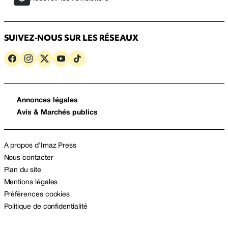
SUIVEZ-NOUS SUR LES RÉSEAUX
Annonces légales
Avis & Marchés publics
A propos d’Imaz Press
Nous contacter
Plan du site
Mentions légales
Préférences cookies
Politique de confidentialité