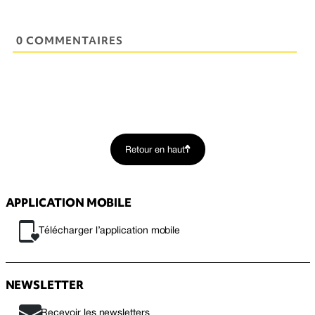
0 COMMENTAIRES
Retour en haut
APPLICATION MOBILE
Télécharger l’application mobile
NEWSLETTER
Recevoir les newsletters