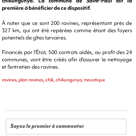
chikungunya. La commune de Saint-Paul est la
première à bénéficier de ce dispositif.
À noter que ce sont 200 ravines, représentant près de
327 km, qui ont été repérées comme étant des foyers
potentiels de gîtes larvaires.
Financés par l'État, 500 contrats aidés, au profit des 24
communes, vont être créés afin d'assurer le nettoyage
et l'entretien des ravines.
ravines, plan ravines, chik, chikungunya, moustique