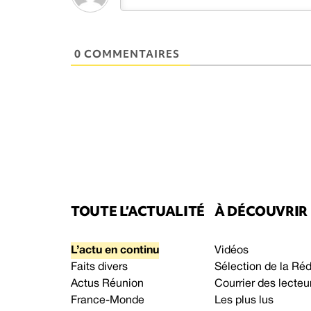
0 COMMENTAIRES
TOUTE L’ACTUALITÉ
À DÉCOUVRIR
L’actu en continu
Vidéos
Faits divers
Sélection de la Ré
Actus Réunion
Courrier des lecteu
France-Monde
Les plus lus