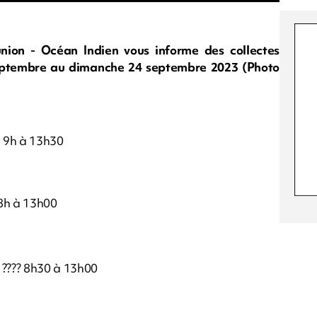
nion - Océan Indien vous informe des collectes
septembre au dimanche 24 septembre 2023 (Photo
e 9h à 13h30
 8h à 13h00
 ???? 8h30 à 13h00