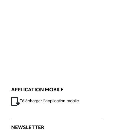
APPLICATION MOBILE
Télécharger l’application mobile
NEWSLETTER