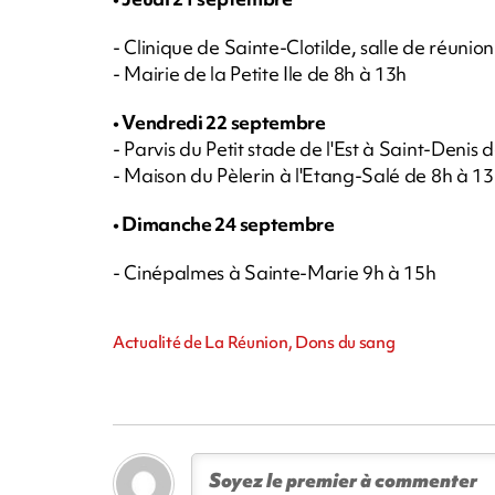
- Clinique de Sainte-Clotilde, salle de réunio
- Mairie de la Petite Ile de 8h à 13h
• Vendredi 22 septembre
- Parvis du Petit stade de l'Est à Saint-Denis 
- Maison du Pèlerin à l'Etang-Salé de 8h à 1
• Dimanche 24 septembre
- Cinépalmes à Sainte-Marie 9h à 15h
Actualité de La Réunion, Dons du sang