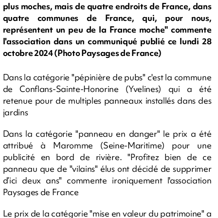
plus moches, mais de quatre endroits de France, dans
quatre communes de France, qui, pour nous,
représentent un peu de la France moche" commente
l'association dans un communiqué publié ce lundi 28
octobre 2024 (Photo Paysages de France)
Dans la catégorie "pépinière de pubs" c'est la commune
de Conflans-Sainte-Honorine (Yvelines) qui a été
retenue pour de multiples panneaux installés dans des
jardins
Dans la catégorie "panneau en danger" le prix a été
attribué à Maromme (Seine-Maritime) pour une
publicité en bord de rivière. "Profitez bien de ce
panneau que de "vilains" élus ont décidé de supprimer
d’ici deux ans" commente ironiquement l'association
Paysages de France
Le prix de la catégorie "mise en valeur du patrimoine" a