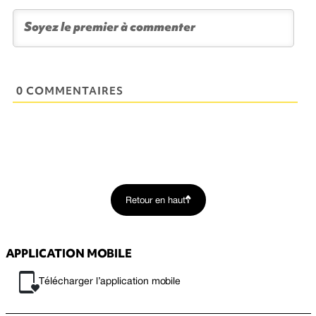
0 COMMENTAIRES
Retour en haut
APPLICATION MOBILE
Télécharger l’application mobile