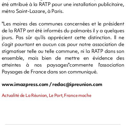
été attribué à la RATP pour une installation publicitaire,
métro Saint-Lazare, à Paris.
"Les maires des communes concernées et le président
de la RATP ont été informés du palmarès il y a quelques
jours. Pas sûr qu’ils apprécient cette distinction. Il ne
s’agit pourtant en aucun cas pour notre association de
stigmatiser telle ou telle commune, ni la RATP dans son
ensemble, mais bien de mettre en évidence des
atteintes à nos paysages"commente l'association
Paysages de France dans son communiqué.
www.imazpress.com /
redac@ipreunion.com
Actualité de La Réunion, Le Port, France moche