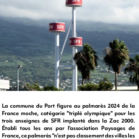
La commune du Port figure au palmarès 2024 de la
France moche, catégorie "triplé olympique" pour les
trois enseignes de SFR implanté dans la Zac 2000.
Établi tous les ans par l'association Paysages de
France, ce palmarès "n'est pas classement des villes les