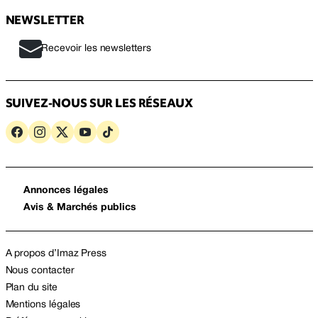
NEWSLETTER
Recevoir les newsletters
SUIVEZ-NOUS SUR LES RÉSEAUX
Annonces légales
Avis & Marchés publics
A propos d’Imaz Press
Nous contacter
Plan du site
Mentions légales