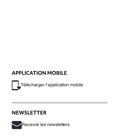
APPLICATION MOBILE
Télécharger l’application mobile
NEWSLETTER
Recevoir les newsletters