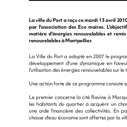
La ville du Port a reçu ce mardi 13 avril 201
par l'association des Eco maires. L'objecti
matière d'énergies renouvelables et remis
renouvelables à Montpellier.
La Ville du Port a adopté en 2007 le progra
développement d'une dynamique en faveur
l'utilisation des énergies renouvelables sur le
Une action forte de ce programme consiste en 
Le premier concerne la cité Ravine à Marquet 
les habitants du quartier à acquérir un cha
une aide financière des collectivités. En 
chasse d'eau économe sont offertes par la vil