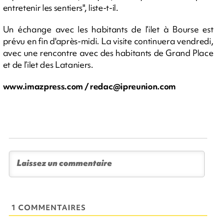
entretenir les sentiers", liste-t-il.
Un échange avec les habitants de l’ilet à Bourse est
prévu en fin d'après-midi. La visite continuera vendredi,
avec une rencontre avec des habitants de Grand Place
et de l’ilet des Lataniers.
www.imazpress.com /
redac@ipreunion.com
1 COMMENTAIRES