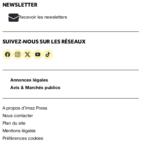
NEWSLETTER
Recevoir les newsletters
SUIVEZ-NOUS SUR LES RÉSEAUX
Annonces légales
Avis & Marchés publics
A propos d’Imaz Press
Nous contacter
Plan du site
Mentions légales
Préférences cookies