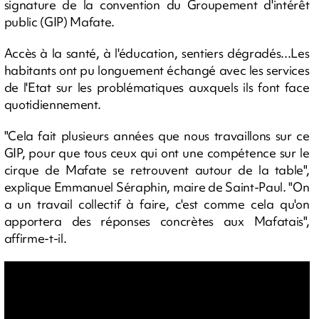
signature de la convention du Groupement d'intérêt
public (GIP) Mafate.
Accès à la santé, à l'éducation, sentiers dégradés...Les
habitants ont pu longuement échangé avec les services
de l'Etat sur les problématiques auxquels ils font face
quotidiennement.
"Cela fait plusieurs années que nous travaillons sur ce
GIP, pour que tous ceux qui ont une compétence sur le
cirque de Mafate se retrouvent autour de la table",
explique Emmanuel Séraphin, maire de Saint-Paul. "On
a un travail collectif à faire, c'est comme cela qu'on
apportera des réponses concrètes aux Mafatais",
affirme-t-il.