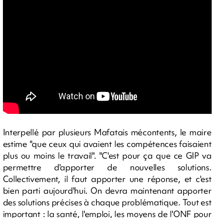
Interpellé par plusieurs Mafatais mécontents, le maire
estime "que ceux qui avaient les compétences faisaient
plus ou moins le travail". "C'est pour ça que ce GIP va
permettre d'apporter de nouvelles solutions.
Collectivement, il faut apporter une réponse, et c'est
bien parti aujourd'hui. On devra maintenant apporter
des solutions précises à chaque problématique. Tout est
important : la santé, l'emploi, les moyens de l'ONF pour