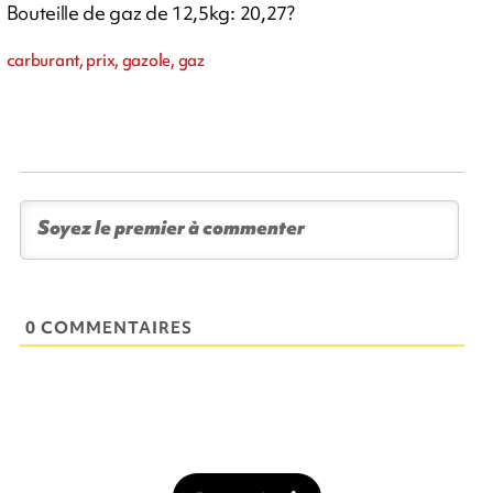
Bouteille de gaz de 12,5kg: 20,27?
carburant, prix, gazole, gaz
0 COMMENTAIRES