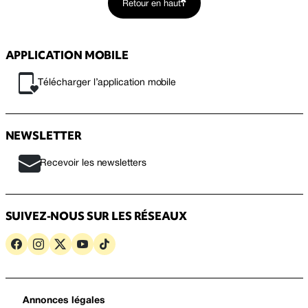
Retour en haut
APPLICATION MOBILE
Télécharger l’application mobile
NEWSLETTER
Recevoir les newsletters
SUIVEZ-NOUS SUR LES RÉSEAUX
Annonces légales