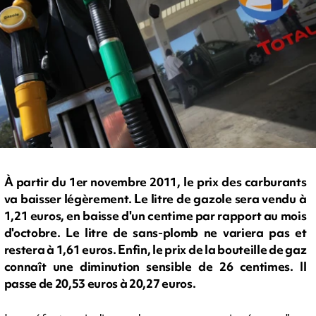
À partir du 1er novembre 2011, le prix des carburants
va baisser légèrement. Le litre de gazole sera vendu à
1,21 euros, en baisse d'un centime par rapport au mois
d'octobre. Le litre de sans-plomb ne variera pas et
restera à 1,61 euros. Enfin, le prix de la bouteille de gaz
connaît une diminution sensible de 26 centimes. Il
passe de 20,53 euros à 20,27 euros.