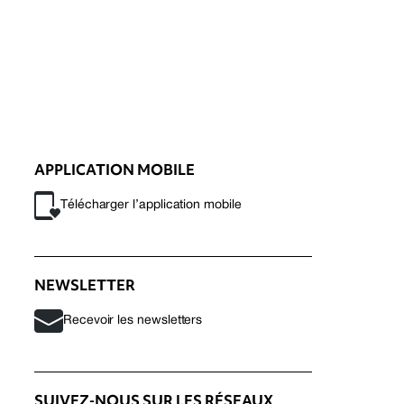
APPLICATION MOBILE
Télécharger l’application mobile
NEWSLETTER
Recevoir les newsletters
SUIVEZ-NOUS SUR LES RÉSEAUX