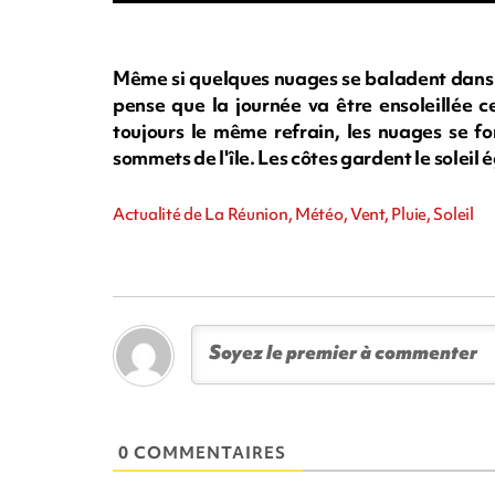
Même si quelques nuages se baladent dans l
pense que la journée va être ensoleillée c
toujours le même refrain, les nuages se fo
sommets de l'île. Les côtes gardent le sole
Actualité de La Réunion, Météo, Vent, Pluie, Soleil
0 COMMENTAIRES