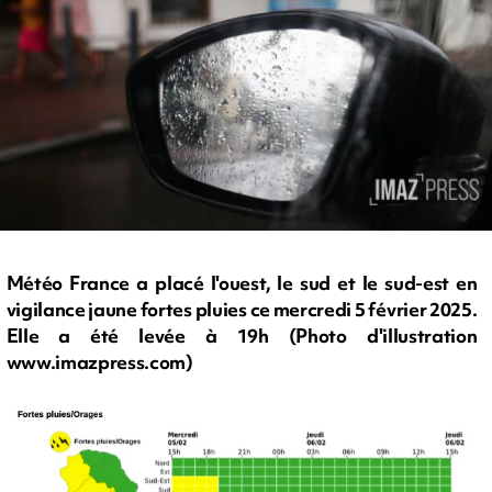
Météo France a placé l'ouest, le sud et le sud-est en
vigilance jaune fortes pluies ce mercredi 5 février 2025.
Elle a été levée à 19h (Photo d'illustration
www.imazpress.com)