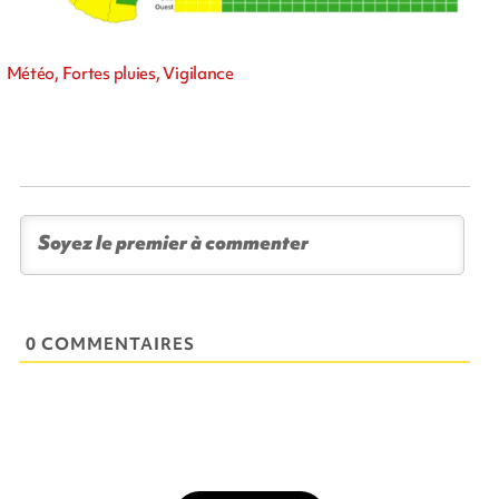
Météo, Fortes pluies, Vigilance
0 COMMENTAIRES