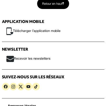
Retour en haut
APPLICATION MOBILE
Télécharger l’application mobile
NEWSLETTER
Recevoir les newsletters
SUIVEZ-NOUS SUR LES RÉSEAUX