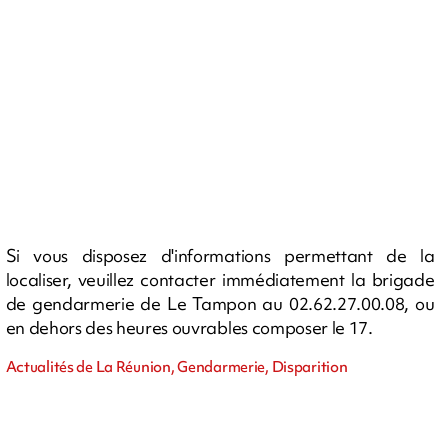
Si vous disposez d'informations permettant de la
localiser, veuillez contacter immédiatement la brigade
de gendarmerie de Le Tampon au 02.62.27.00.08, ou
en dehors des heures ouvrables composer le 17.
Actualités de La Réunion, Gendarmerie, Disparition