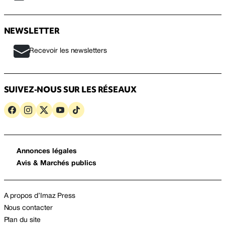
NEWSLETTER
Recevoir les newsletters
SUIVEZ-NOUS SUR LES RÉSEAUX
Annonces légales
Avis & Marchés publics
A propos d’Imaz Press
Nous contacter
Plan du site