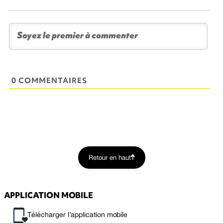
0 COMMENTAIRES
Retour en haut
APPLICATION MOBILE
Télécharger l’application mobile