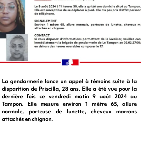
La gendarmerie lance un appel à témoins suite à la
disparition de Priscilla, 28 ans. Elle a été vue pour la
dernière fois ce vendredi matin 9 août 2024 au
Tampon. Elle mesure environ 1 mètre 65, allure
normale, porteuse de lunette, cheveux marrons
attachés en chignon.