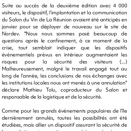
Suite au succès de la deuxième édition avec 4 000
visiteurs, le dispositif, l’implantation et la communication
du Salon du Vin de La Réunion avaient été anticipés en
janvier pour se déployer de nouveau sur le site de
Nordev. "Nous nous sommes posé beaucoup de
questions après le confinement, à ce moment de la
crise, tout semblait indiquer que les dispositifs
événementiels prévus en intérieur augmentaient les
risques pour la sécurité des visiteurs (...)
Malheureusement, malgré le travail engagé tout au
long de l’année, les conclusions de nos échanges avec
les institutions locales nous ont menés à une annulation"
déclare Mathieu Tolu, coproducteur du Salon et
responsable de la logistique et de la sécurité.
Comme pour les grands événements populaires de l’île
dernièrement annulés, toutes les possibilités ont été
étudiées, mais allier un dispositif assurant la sécurité de