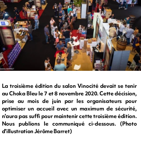
La troisième édition du salon Vinocité devait se tenir
au Choka Bleu le 7 et 8 novembre 2020. Cette décision,
prise au mois de juin par les organisateurs pour
optimiser un accueil avec un maximum de sécurité,
n'aura pas suffi pour maintenir cette troisième édition.
Nous publions le communiqué ci-dessous. (Photo
d'illustration Jérôme Barret)