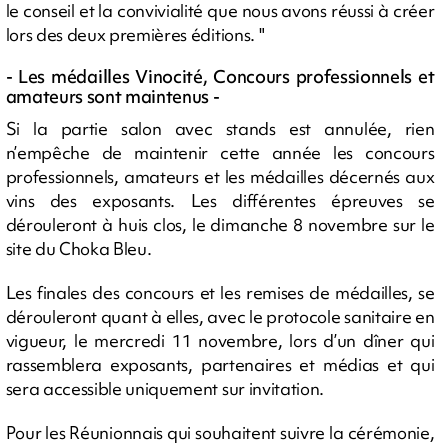
le conseil et la convivialité que nous avons réussi à créer
lors des deux premières éditions. "
- Les médailles Vinocité, Concours professionnels et
amateurs sont maintenus -
Si la partie salon avec stands est annulée, rien
n’empêche de maintenir cette année les concours
professionnels, amateurs et les médailles décernés aux
vins des exposants. Les différentes épreuves se
dérouleront à huis clos, le dimanche 8 novembre sur le
site du Choka Bleu.
Les finales des concours et les remises de médailles, se
dérouleront quant à elles, avec le protocole sanitaire en
vigueur, le mercredi 11 novembre, lors d’un dîner qui
rassemblera exposants, partenaires et médias et qui
sera accessible uniquement sur invitation.
Pour les Réunionnais qui souhaitent suivre la cérémonie,