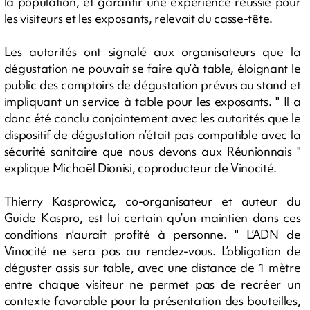
la population, et garantir une expérience réussie pour
les visiteurs et les exposants, relevait du casse-tête.
Les autorités ont signalé aux organisateurs que la
dégustation ne pouvait se faire qu’à table, éloignant le
public des comptoirs de dégustation prévus au stand et
impliquant un service à table pour les exposants. " Il a
donc été conclu conjointement avec les autorités que le
dispositif de dégustation n’était pas compatible avec la
sécurité sanitaire que nous devons aux Réunionnais "
explique Michaël Dionisi, coproducteur de Vinocité.
Thierry Kasprowicz, co-organisateur et auteur du
Guide Kaspro, est lui certain qu’un maintien dans ces
conditions n’aurait profité à personne. " L’ADN de
Vinocité ne sera pas au rendez-vous. L’obligation de
déguster assis sur table, avec une distance de 1 mètre
entre chaque visiteur ne permet pas de recréer un
contexte favorable pour la présentation des bouteilles,