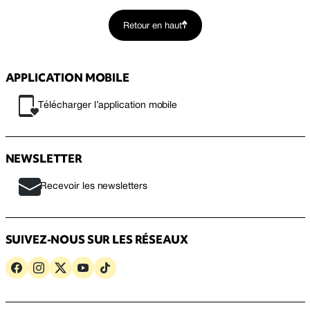
Retour en haut
APPLICATION MOBILE
Télécharger l’application mobile
NEWSLETTER
Recevoir les newsletters
SUIVEZ-NOUS SUR LES RÉSEAUX