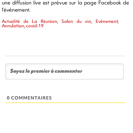
une diffusion live est prévue sur la page Facebook de
l’événement.
Actualité de La Réunion, Salon du vin, Evénement,
Annulation, covid-19
0 COMMENTAIRES