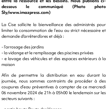
entre la ressource et les besoins. Nous publions ci-
dessous le communiqué (Photo photo
Sly/www.imazpress.com)
La Cise sollicite la bienveillance des administrés pour
limiter la consommation de l’eau au strict nécessaire et
demande d'arrêterd’ores et déjà :
- l’arrosage des jardins
- la vidange et le remplissage des piscines privées
- e lavage des véhicules et des espaces extérieurs à la
maison
Afin de permettre la distribution en eau durant la
journée, nous sommes contraints de procéder à des
coupures d’eau préventives à compter de ce mercredi
06 novembre 2024 de 21h à 05h00 le lendemain sur les
secteurs suivants :