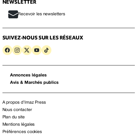
NEWSLETTER
Recevoir les newsletters
SUIVEZ-NOUS SUR LES RÉSEAUX
Annonces légales
Avis & Marchés publics
A propos d’Imaz Press
Nous contacter
Plan du site
Mentions légales
Préférences cookies