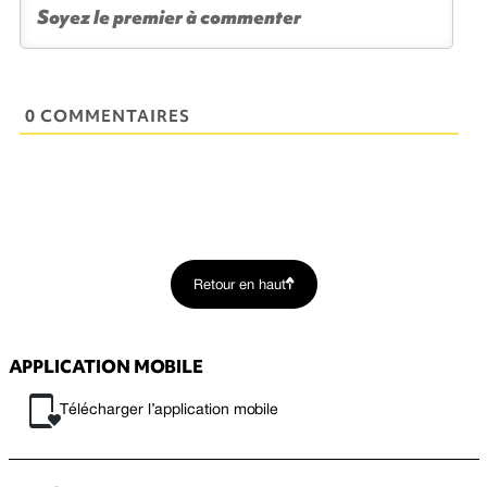
0 COMMENTAIRES
Retour en haut
APPLICATION MOBILE
Télécharger l’application mobile