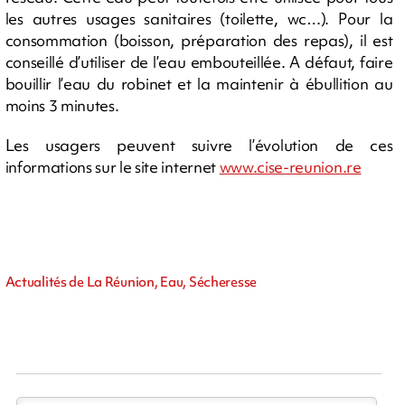
les autres usages sanitaires (toilette, wc…). Pour la
consommation (boisson, préparation des repas), il est
conseillé d’utiliser de l’eau embouteillée. A défaut, faire
bouillir l’eau du robinet et la maintenir à ébullition au
moins 3 minutes.
Les usagers peuvent suivre l’évolution de ces
informations sur le site internet
www.cise-reunion.re
Actualités de La Réunion, Eau, Sécheresse