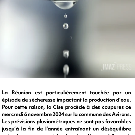
La Réunion est particulièrement touchée par un
épisode de sécheresse impactant la production d’eau.
Pour cette raison, la Cise procède à des coupures ce
mercredi 6 novembre 2024 sur la commune des Avirons.
Les prévisions pluviométriques ne sont pas favorables
jusqu’à la fin de l’année entraînant un déséquilibre