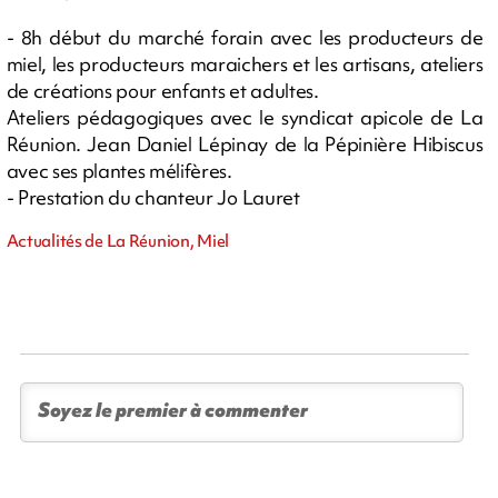
- 8h début du marché forain avec les producteurs de
miel, les producteurs maraichers et les artisans, ateliers
de créations pour enfants et adultes.
Ateliers pédagogiques avec le syndicat apicole de La
Réunion. Jean Daniel Lépinay de la Pépinière Hibiscus
avec ses plantes mélifères.
- Prestation du chanteur Jo Lauret
Actualités de La Réunion, Miel