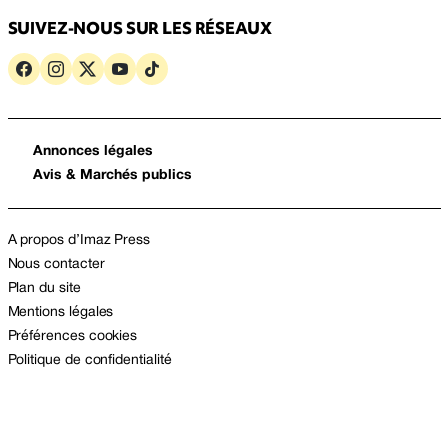
SUIVEZ-NOUS SUR LES RÉSEAUX
Annonces légales
Avis & Marchés publics
A propos d’Imaz Press
Nous contacter
Plan du site
Mentions légales
Préférences cookies
Politique de confidentialité