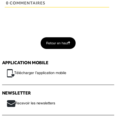
0 COMMENTAIRES
Retour en haut
APPLICATION MOBILE
Télécharger l’application mobile
NEWSLETTER
Recevoir les newsletters