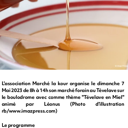
L'association Marché la kour organise le dimanche 7
Mai 2023 de 8h à 14h son marché forain au Tévelave sur
le boulodrome avec comme thème "Tévelave en Miel"
animé par Léonus (Photo d'illustration
rb/www.imazpress.com)
Le programme