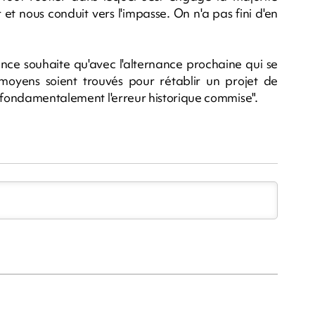
 et nous conduit vers l'impasse. On n'a pas fini d'en
liance souhaite qu'avec l'alternance prochaine qui se
 moyens soient trouvés pour rétablir un projet de
r fondamentalement l'erreur historique commise".