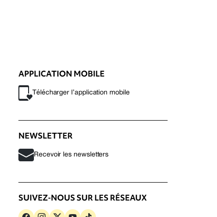
APPLICATION MOBILE
Télécharger l’application mobile
NEWSLETTER
Recevoir les newsletters
SUIVEZ-NOUS SUR LES RÉSEAUX