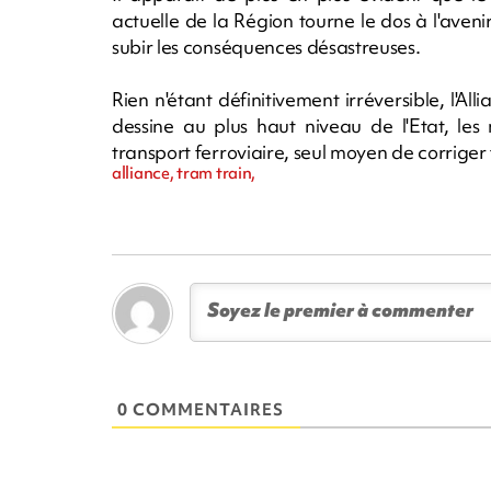
actuelle de la Région tourne le dos à l'avenir
subir les conséquences désastreuses.
Rien n'étant définitivement irréversible, l'Al
dessine au plus haut niveau de l'Etat, les
transport ferroviaire, seul moyen de corrige
alliance, tram train,
0 COMMENTAIRES