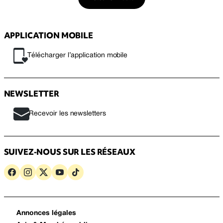
APPLICATION MOBILE
Télécharger l’application mobile
NEWSLETTER
Recevoir les newsletters
SUIVEZ-NOUS SUR LES RÉSEAUX
Annonces légales