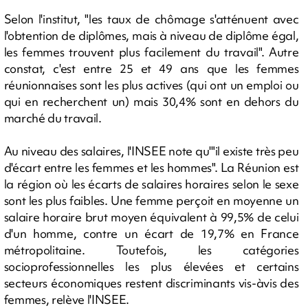
Selon l'institut, "les taux de chômage s'atténuent avec
l'obtention de diplômes, mais à niveau de diplôme égal,
les femmes trouvent plus facilement du travail". Autre
constat, c'est entre 25 et 49 ans que les femmes
réunionnaises sont les plus actives (qui ont un emploi ou
qui en recherchent un) mais 30,4% sont en dehors du
marché du travail.
Au niveau des salaires, l'INSEE note qu'"il existe très peu
d'écart entre les femmes et les hommes". La Réunion est
la région où les écarts de salaires horaires selon le sexe
sont les plus faibles. Une femme perçoit en moyenne un
salaire horaire brut moyen équivalent à 99,5% de celui
d'un homme, contre un écart de 19,7% en France
métropolitaine. Toutefois, les catégories
socioprofessionnelles les plus élevées et certains
secteurs économiques restent discriminants vis-àvis des
femmes, relève l'INSEE.