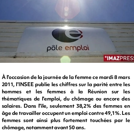
À l'occasion de la journée de la femme ce mardi 8 mars
2011, l'INSEE publie les chiffres sur la parité entre les
hommes et les femmes à la Réunion sur les
thématiques de l'emploi, du chômage ou encore des
salaires. Dans l'île, seulement 38,2% des femmes en
âge de travailler occupent un emploi contre 49,1%. Les
femmes sont ainsi plus fortement touchées par le
chômage, notamment avant 50 ans.