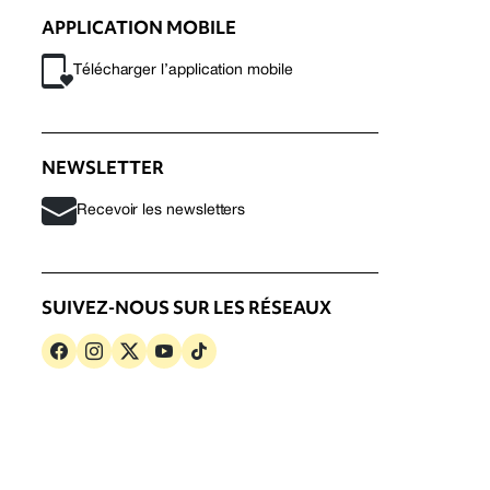
APPLICATION MOBILE
Télécharger l’application mobile
NEWSLETTER
Recevoir les newsletters
SUIVEZ-NOUS SUR LES RÉSEAUX