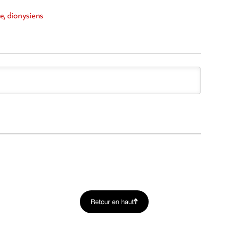
e, dionysiens
Retour en haut