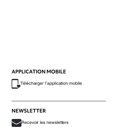
APPLICATION MOBILE
Télécharger l’application mobile
NEWSLETTER
Recevoir les newsletters