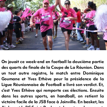
On jouait ce week-end en football la deuxième partie
des quarts de finale de la Coupe de La Réunion. Dans
un tout autre registre, le match entre Dominique
Goumane et Yves Ethève pour la présidence de la
Ligue Réunionnaise de Football a livré son verdict. Et,
c'est Yves Ethève qui remporte ces élections. Ensuite
dans les autres sports, en handball, on retient la
victoire facile de la JSB face à Joinville. En basket, les