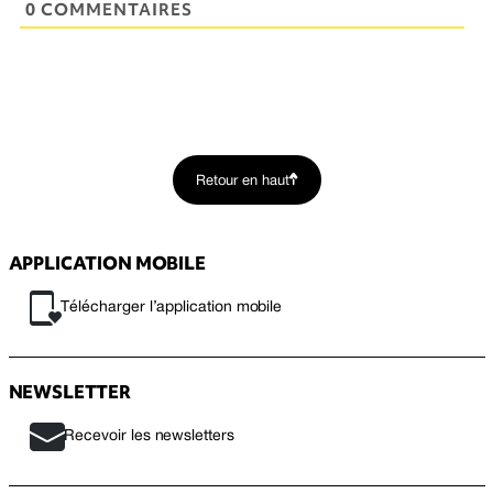
0 COMMENTAIRES
Retour en haut
APPLICATION MOBILE
Télécharger l’application mobile
NEWSLETTER
Recevoir les newsletters