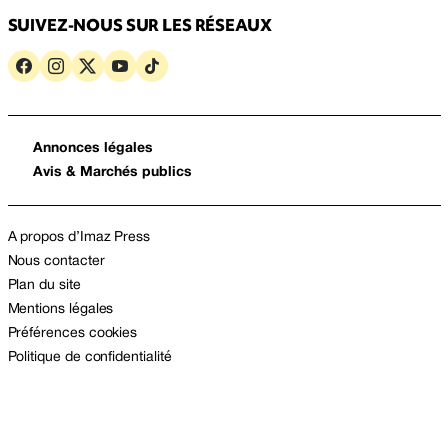
SUIVEZ-NOUS SUR LES RÉSEAUX
Annonces légales
Avis & Marchés publics
A propos d’Imaz Press
Nous contacter
Plan du site
Mentions légales
Préférences cookies
Politique de confidentialité