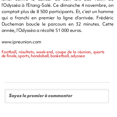
l’Odysséa à l’Etang-Salé. Ce dimanche 4 novembre, on
comptait plus de 8 500 participants. Et, c’est un homme
qui a franchi en premier la ligne d’arrivée. Frédéric
Ducheman boucle le parcours en 32 minutes. Cette
année, l’Odysséa a récolté 51 000 euros.
www.ipreunion.com
Football, résultats, week-end, coupe de la réunion, quarts
de finale, sports, handaball, basketball, odyssea