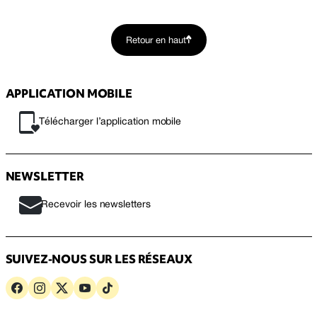
Retour en haut
APPLICATION MOBILE
Télécharger l’application mobile
NEWSLETTER
Recevoir les newsletters
SUIVEZ-NOUS SUR LES RÉSEAUX