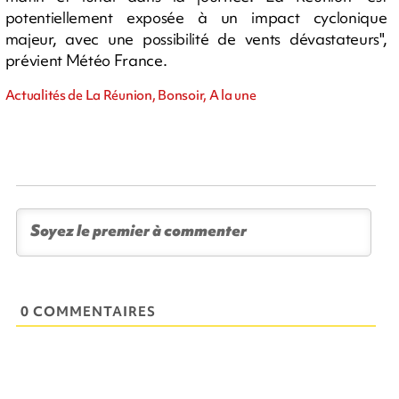
potentiellement exposée à un impact cyclonique
majeur, avec une possibilité de vents dévastateurs",
prévient Météo France.
Actualités de La Réunion, Bonsoir, A la une
0 COMMENTAIRES