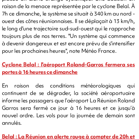
raison de la menace représentée par le cyclone Belal. À
7h ce dimanche, le système se situait à 340 km au nord -
ouest des côtes réunionnaises. Il se déplaçait à 13 km/h,
le long d'une trajectoire sud-sud-ouest qui le rapproche
toujours plus de nos terres. "Un système qui commence
à devenir dangereux et est encore prévu de s'intensifier
pour les prochaines heures", note Météo France.
Cyclone Belal : l'aéroport Roland-Garros fermera ses
portes à 16 heures ce dimanche
En raison des conditions météorologiques qui
continuent de se dégrader, la société aéroportuaire
informe les passagers que l’aéroport La Réunion Roland
Garros sera fermé ce jour à 16 heures et ce jusqu’à
nouvel ordre. Les vols pour la journée de demain sont
annulés.
Belal : La Réunion en alerte rouge à compter de 20h et