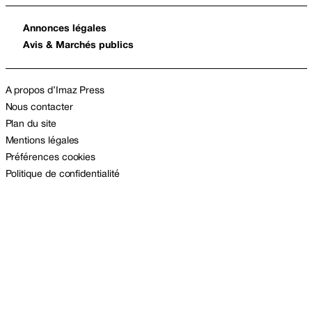
Annonces légales
Avis & Marchés publics
A propos d’Imaz Press
Nous contacter
Plan du site
Mentions légales
Préférences cookies
Politique de confidentialité