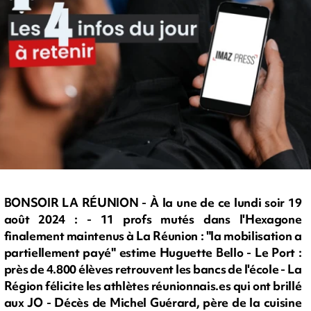
BONSOIR LA RÉUNION - À la une de ce lundi soir 19
août 2024 : - 11 profs mutés dans l'Hexagone
finalement maintenus à La Réunion : "la mobilisation a
partiellement payé" estime Huguette Bello - Le Port :
près de 4.800 élèves retrouvent les bancs de l'école - La
Région félicite les athlètes réunionnais.es qui ont brillé
aux JO - Décès de Michel Guérard, père de la cuisine