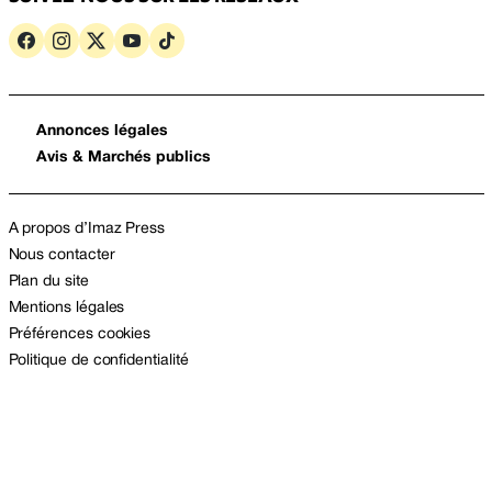
Annonces légales
Avis & Marchés publics
A propos d’Imaz Press
Nous contacter
Plan du site
Mentions légales
Préférences cookies
Politique de confidentialité