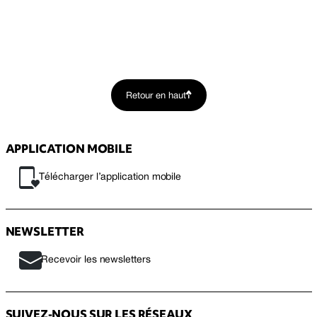
Retour en haut
APPLICATION MOBILE
Télécharger l’application mobile
NEWSLETTER
Recevoir les newsletters
SUIVEZ-NOUS SUR LES RÉSEAUX