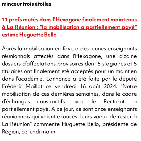
minceur trois étoiles
11 profs mutés dans l'Hexagone finalement maintenus
à La Réunion : "la mobilisation a partiellement payé"
estime Huguette Bello
Après la mobilisation en faveur des jeunes enseignants
réunionnais affectés dans l'Hexagone, une dizaine
dossiers d’affectations provisoires dont 5 stagiaires et 5
titulaires ont finalement été acceptés pour un maintien
dans l’académie. L'annonce a été faite par le député
Frédéric Maillot ce vendredi 16 août 2024. "Notre
mobilisation de ces dernières semaines, dans le cadre
d’échanges constructifs avec le Rectorat, a
partiellement payé. À ce jour, ce sont onze enseignants
réunionnais qui voient exaucés leurs voeux de rester à
La Réunion" commente Huguette Bello, présidente de
Région, ce lundi matin