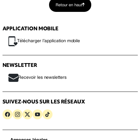
Retour en haut
APPLICATION MOBILE
Télécharger l’application mobile
NEWSLETTER
Recevoir les newsletters
SUIVEZ-NOUS SUR LES RÉSEAUX