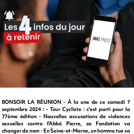
BONSOIR LA RÉUNION - À la une de ce samedi 7
septembre 2024 : - Tour Cycliste : c'est parti pour la
77ème édition - Nouvelles accusations de violences
sexuelles contre l'Abbé Pierre, sa Fondation va
changer de nom - En Seine-et-Marne, un homme tue sa