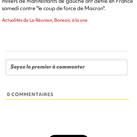
milliers de manifestants de gauche ont défilé en France
samedi contre "le coup de force de Macron".
Actualités de La Réunion, Bonsoir, à la une
0 COMMENTAIRES