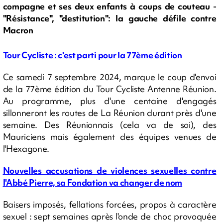
compagne et ses deux enfants à coups de couteau -
"Résistance", "destitution": la gauche défile contre
Macron
Tour Cycliste : c'est parti pour la 77ème édition
Ce samedi 7 septembre 2024, marque le coup d'envoi
de la 77ème édition du Tour Cycliste Antenne Réunion.
Au programme, plus d'une centaine d'engagés
sillonneront les routes de La Réunion durant près d'une
semaine. Des Réunionnais (cela va de soi), des
Mauriciens mais également des équipes venues de
l'Hexagone.
Nouvelles accusations de violences sexuelles contre
l'Abbé Pierre, sa Fondation va changer de nom
Baisers imposés, fellations forcées, propos à caractère
sexuel : sept semaines après l'onde de choc provoquée