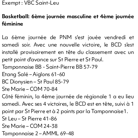
Exempt : VBC Saint-Leu
Basketball: 6ème journée masculine et 4ème journée
féminine
La 6ème journée de PNM s'est jouée vendredi et
samedi soir. Avec une nouvelle victoire, le BCD s'est
installé provisoirement en tête du classement avec un
petit point d'avance sur St Pierre et St Paul.
Tamponnaise BB - Saint-Pierre BB 57-79
Etang Salé – Aiglons 61-60
BC Dionysien – St Paul 85-79
Ste Marie – COM 70-84
Côté féminin, la 4ème journée de régionale 1 a eu lieu
samedi. Avec ses 4 victoires, le BCD est en tête, suivi à 1
point par St Pierre et à 2 points par la Tamponnaise1.
St Leu – St Pierre 41-86
Ste Marie – COM 24-38
Tamponnaise 2 – AMML 69-48