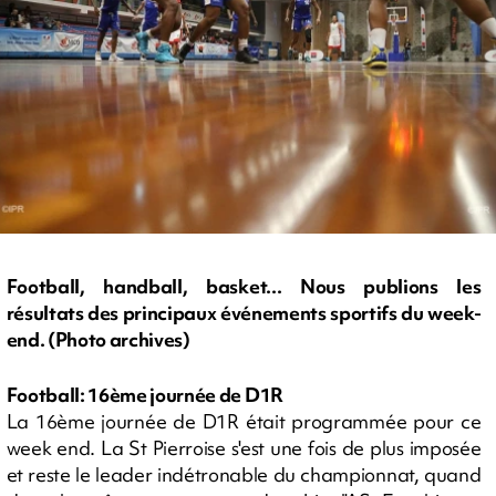
Football, handball, basket... Nous publions les
résultats des principaux événements sportifs du week-
end. (Photo archives)
Football: 16ème journée de D1R
La 16ème journée de D1R était programmée pour ce
week end. La St Pierroise s'est une fois de plus imposée
et reste le leader indétronable du championnat, quand