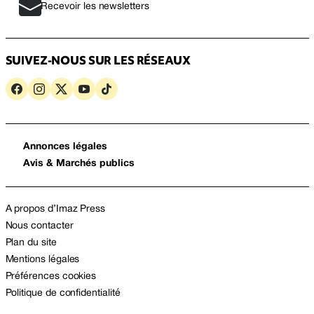
Recevoir les newsletters
SUIVEZ-NOUS SUR LES RÉSEAUX
Annonces légales
Avis & Marchés publics
A propos d’Imaz Press
Nous contacter
Plan du site
Mentions légales
Préférences cookies
Politique de confidentialité