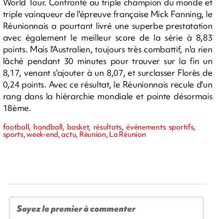
World Tour. Confronté au triple champion du monde et
triple vainqueur de l'épreuve française Mick Fanning, le
Réunionnais a pourtant livré une superbe prestatation
avec également le meilleur score de la série à 8,83
points. Mais l'Australien, toujours très combattif, n'a rien
lâché pendant 30 minutes pour trouver sur la fin un
8,17, venant s'ajouter à un 8,07, et surclasser Florès de
0,24 points. Avec ce résultat, le Réunionnais recule d'un
rang dans la hiérarchie mondiale et pointe désormais
18ème.
football, handball, basket, résultats, événements sportifs,
sports, week-end, actu, Réunion, La Réunion