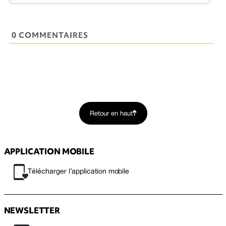
0 COMMENTAIRES
Retour en haut
APPLICATION MOBILE
Télécharger l’application mobile
NEWSLETTER