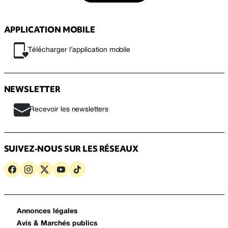
APPLICATION MOBILE
Télécharger l’application mobile
NEWSLETTER
Recevoir les newsletters
SUIVEZ-NOUS SUR LES RÉSEAUX
Annonces légales
Avis & Marchés publics