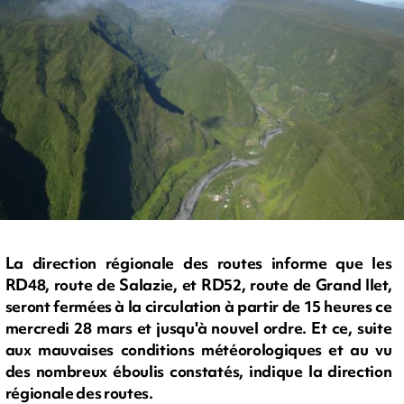
La direction régionale des routes informe que les
RD48, route de Salazie, et RD52, route de Grand Ilet,
seront fermées à la circulation à partir de 15 heures ce
mercredi 28 mars et jusqu'à nouvel ordre. Et ce, suite
aux mauvaises conditions météorologiques et au vu
des nombreux éboulis constatés, indique la direction
régionale des routes.