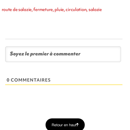
route de salazie, fermeture, pluie, circulation, salazie
0 COMMENTAIRES
Retour en haut