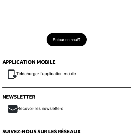
Retour en haut
APPLICATION MOBILE
Télécharger l’application mobile
NEWSLETTER
Recevoir les newsletters
SUIVEZ-NOUS SUR LES RÉSEAUX