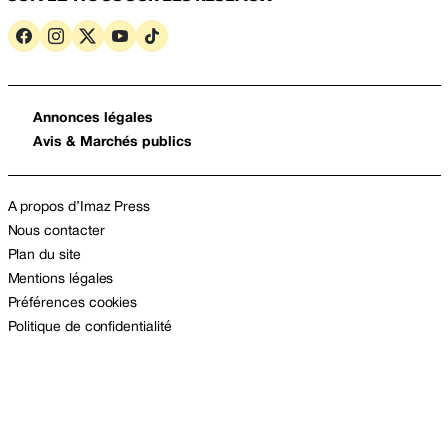
Annonces légales
Avis & Marchés publics
A propos d’Imaz Press
Nous contacter
Plan du site
Mentions légales
Préférences cookies
Politique de confidentialité