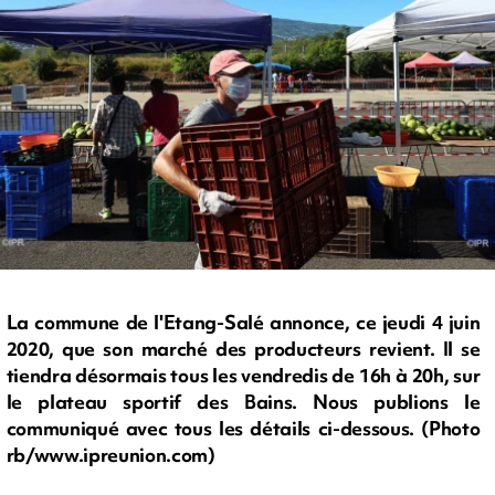
La commune de l'Etang-Salé annonce, ce jeudi 4 juin
2020, que son marché des producteurs revient. Il se
tiendra désormais tous les vendredis de 16h à 20h, sur
le plateau sportif des Bains. Nous publions le
communiqué avec tous les détails ci-dessous. (Photo
rb/www.ipreunion.com)