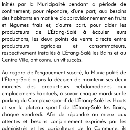
Initiés par la Municipalité pendant la période de
confinement, pour répondre, d’une part, aux besoins
des habitants en matière d’approvisionnement en fruits
et légumes frais et, d’autre part, pour aider les
producteurs de L’Étang-Salé à écouler leurs
productions, les deux points de vente directe entre
producteurs agricoles et consommateurs,
respectivement installés à L’Étang-Salé les Bains et au
Centre-Ville, ont connu un vif succès.
Au regard de l'engouement suscité, la Municipalité de
L'Étang-Salé a pris la décision de maintenir ses deux
marchés des producteurs hebdomadaires aux
emplacements habituels, à savoir chaque mardi sur le
parking du Complexe sportif de L'Étang-Salé les Hauts
et sur le plateau sportif de L'Étang-Salé les Bains,
chaque vendredi. Afin de répondre au mieux aux
attentes et besoins conjointement exprimés par les
administrés et les agriculteurs de la Commune, ils