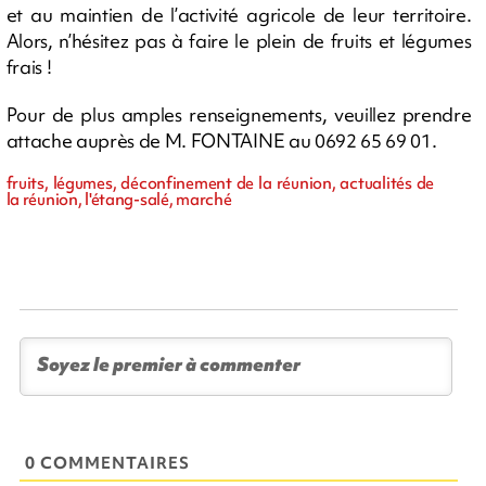
et au maintien de l’activité agricole de leur territoire.
Alors, n’hésitez pas à faire le plein de fruits et légumes
frais !
Pour de plus amples renseignements, veuillez prendre
attache auprès de M. FONTAINE au 0692 65 69 01.
fruits, légumes, déconfinement de la réunion, actualités de
la réunion, l'étang-salé, marché
0 COMMENTAIRES