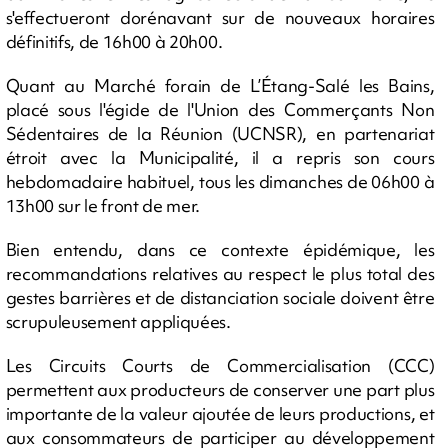
s'effectueront dorénavant sur de nouveaux horaires
définitifs, de 16h00 à 20h00.
Quant au Marché forain de L’Étang-Salé les Bains,
placé sous l'égide de l'Union des Commerçants Non
Sédentaires de la Réunion (UCNSR), en partenariat
étroit avec la Municipalité, il a repris son cours
hebdomadaire habituel, tous les dimanches de 06h00 à
13h00 sur le front de mer.
Bien entendu, dans ce contexte épidémique, les
recommandations relatives au respect le plus total des
gestes barrières et de distanciation sociale doivent être
scrupuleusement appliquées.
Les Circuits Courts de Commercialisation (CCC)
permettent aux producteurs de conserver une part plus
importante de la valeur ajoutée de leurs productions, et
aux consommateurs de participer au développement