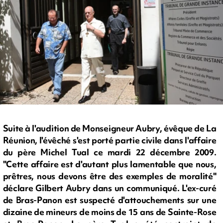
Suite à l'audition de Monseigneur Aubry, évêque de La
Réunion, l'évêché s'est porté partie civile dans l'affaire
du père Michel Tual ce mardi 22 décembre 2009.
"Cette affaire est d'autant plus lamentable que nous,
prêtres, nous devons être des exemples de moralité"
déclare Gilbert Aubry dans un communiqué. L'ex-curé
de Bras-Panon est suspecté d'attouchements sur une
dizaine de mineurs de moins de 15 ans de Sainte-Rose