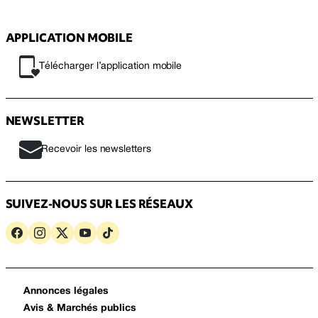
APPLICATION MOBILE
Télécharger l’application mobile
NEWSLETTER
Recevoir les newsletters
SUIVEZ-NOUS SUR LES RÉSEAUX
Annonces légales
Avis & Marchés publics