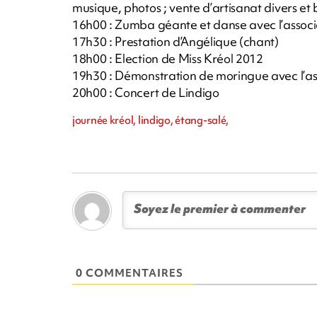
musique, photos ; vente d’artisanat divers et 
16h00 : Zumba géante et danse avec l’associ
17h30 : Prestation d’Angélique (chant)
18h00 : Election de Miss Kréol 2012
19h30 : Démonstration de moringue avec l’a
20h00 : Concert de Lindigo
journée kréol, lindigo, étang-salé,
0 COMMENTAIRES