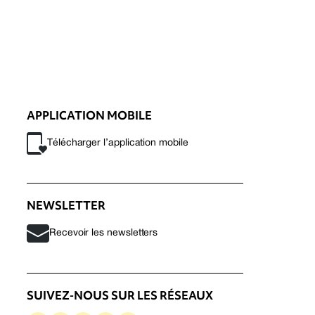
APPLICATION MOBILE
Télécharger l’application mobile
NEWSLETTER
Recevoir les newsletters
SUIVEZ-NOUS SUR LES RÉSEAUX