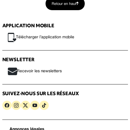
Retour en haut
APPLICATION MOBILE
Télécharger l’application mobile
NEWSLETTER
Recevoir les newsletters
SUIVEZ-NOUS SUR LES RÉSEAUX
Annonces légales