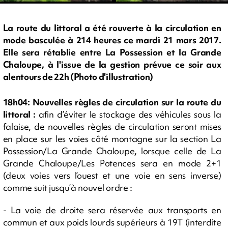
La route du littoral a été rouverte à la circulation en
mode basculée à 214 heures ce mardi 21 mars 2017.
Elle sera rétablie entre La Possession et la Grande
Chaloupe, à l'issue de la gestion prévue ce soir aux
alentours de 22h (Photo d'illustration)
18h04: Nouvelles règles de circulation sur la route du
littoral :
afin d’éviter le stockage des véhicules sous la
falaise, de nouvelles règles de circulation seront mises
en place sur les voies côté montagne sur la section La
Possession/La Grande Chaloupe, lorsque celle de La
Grande Chaloupe/Les Potences sera en mode 2+1
(deux voies vers l’ouest et une voie en sens inverse)
comme suit jusqu’à nouvel ordre :
- La voie de droite sera réservée aux transports en
commun et aux poids lourds supérieurs à 19T (interdite