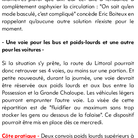
complètement asphyxier la circulation : "On sait qu'en
mode basculé, c'est compliqué" concède Eric Boiteux en
rappelant qu'aucune autre solution n'existe pour le
moment.
- Une voie pour les bus et poids-lourds et une autre
pour les voitures -
Si la situation s'y prête, la route du Littoral pourrait
donc retrouver ses 4 voies, au moins sur une portion. Et
petite nouveauté, durant la journée, une voie devrait
être réservée aux poids lourds et aux bus entre la
Possession et la Grande Chaloupe. Les véhicules légers
pourront emprunter l'autre voie. La visée de cette
répartition est de "fluidifier au maximum sans trop
stocker les gens au dessous de la falaise". Ce dispositif
pourrait être mis en place dès ce mercredi.
Côte pratique -
Deux convois poids lourds supérieurs à