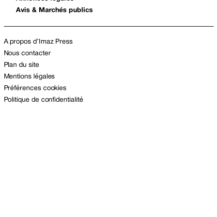
Avis & Marchés publics
A propos d’Imaz Press
Nous contacter
Plan du site
Mentions légales
Préférences cookies
Politique de confidentialité