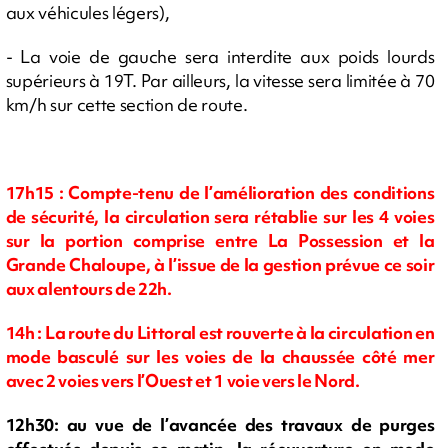
aux véhicules légers),
- La voie de gauche sera interdite aux poids lourds
supérieurs à 19T. Par ailleurs, la vitesse sera limitée à 70
km/h sur cette section de route.
17h15 : Compte-tenu de l’amélioration des conditions
de sécurité, la circulation sera rétablie sur les 4 voies
sur la portion comprise entre La Possession et la
Grande Chaloupe, à l’issue de la gestion prévue ce soir
aux alentours de 22h.
14h : La route du Littoral est rouverte à la circulation en
mode basculé sur les voies de la chaussée côté mer
avec 2 voies vers l’Ouest et 1 voie vers le Nord.
12h30: au vue de l’avancée des travaux de purges