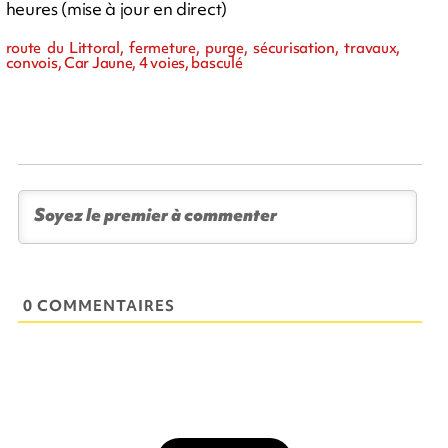
heures (mise à jour en direct)
route du Littoral, fermeture, purge, sécurisation, travaux,
convois, Car Jaune, 4 voies, basculé
0 COMMENTAIRES