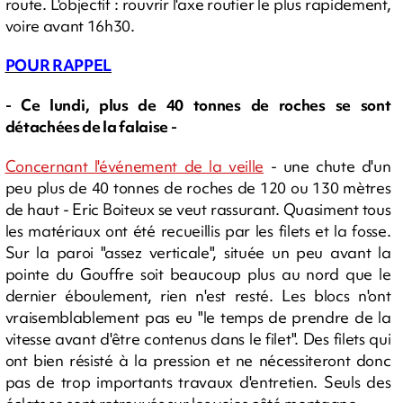
route. L'objectif : rouvrir l'axe routier le plus rapidement,
voire avant 16h30.
POUR RAPPEL
- Ce lundi, plus de 40 tonnes de roches se sont
détachées de la falaise -
Concernant l'événement de la veille
- une chute d'un
peu plus de 40 tonnes de roches de 120 ou 130 mètres
de haut - Eric Boiteux se veut rassurant. Quasiment tous
les matériaux ont été recueillis par les filets et la fosse.
Sur la paroi "assez verticale", située un peu avant la
pointe du Gouffre soit beaucoup plus au nord que le
dernier éboulement, rien n'est resté. Les blocs n'ont
vraisemblablement pas eu "le temps de prendre de la
vitesse avant d'être contenus dans le filet". Des filets qui
ont bien résisté à la pression et ne nécessiteront donc
pas de trop importants travaux d'entretien. Seuls des