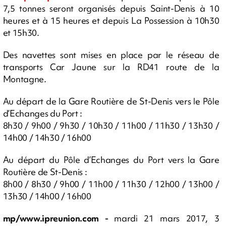
7,5 tonnes seront organisés depuis Saint-Denis à 10
heures et à 15 heures et depuis La Possession à 10h30
et 15h30.
Des navettes sont mises en place par le réseau de
transports Car Jaune sur la RD41 route de la
Montagne.
Au départ de la Gare Routière de St-Denis vers le Pôle
d’Echanges du Port :
8h30 / 9h00 / 9h30 / 10h30 / 11h00 / 11h30 / 13h30 /
14h00 / 14h30 / 16h00
Au départ du Pôle d’Echanges du Port vers la Gare
Routière de St-Denis :
8h00 / 8h30 / 9h00 / 11h00 / 11h30 / 12h00 / 13h00 /
13h30 / 14h00 / 16h00
mp/www.ipreunion.com -
mardi 21 mars 2017, 3