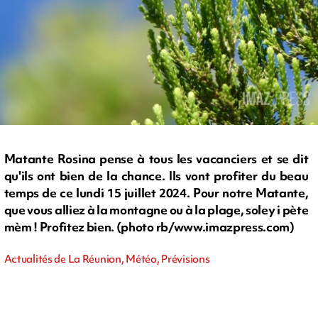
Matante Rosina pense à tous les vacanciers et se dit
qu'ils ont bien de la chance. Ils vont profiter du beau
temps de ce lundi 15 juillet 2024. Pour notre Matante,
que vous alliez à la montagne ou à la plage, soley i pète
mèm ! Profitez bien. (photo rb/www.imazpress.com)
Actualités de La Réunion, Météo, Prévisions