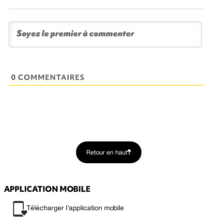
0 COMMENTAIRES
Retour en haut
APPLICATION MOBILE
Télécharger l’application mobile