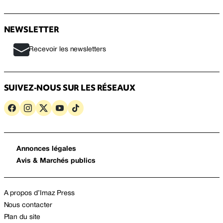
NEWSLETTER
Recevoir les newsletters
SUIVEZ-NOUS SUR LES RÉSEAUX
Annonces légales
Avis & Marchés publics
A propos d’Imaz Press
Nous contacter
Plan du site