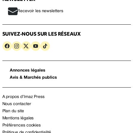
Recevoir les newsletters
SUIVEZ-NOUS SUR LES RÉSEAUX
Annonces légales
Avis & Marchés publics
A propos d’Imaz Press
Nous contacter
Plan du site
Mentions légales
Préférences cookies
Politique de confidentialité