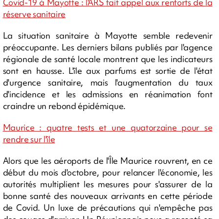
Covid-19 à Mayotte : l'ARS fait appel aux renforts de la
réserve sanitaire
La situation sanitaire à Mayotte semble redevenir
préoccupante. Les derniers bilans publiés par l'agence
régionale de santé locale montrent que les indicateurs
sont en hausse. L'île aux parfums est sortie de l'état
d'urgence sanitaire, mais l'augmentation du taux
d'incidence et les admissions en réanimation font
craindre un rebond épidémique.
Maurice : quatre tests et une quatorzaine pour se
rendre sur l'île
Alors que les aéroports de l'Île Maurice rouvrent, en ce
début du mois d'octobre, pour relancer l'économie, les
autorités multiplient les mesures pour s'assurer de la
bonne santé des nouveaux arrivants en cette période
de Covid. Un luxe de précautions qui n'empêche pas