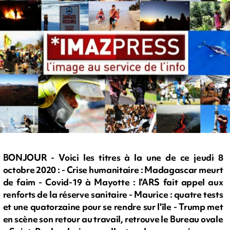
BONJOUR - Voici les titres à la une de ce jeudi 8
octobre 2020 : - Crise humanitaire : Madagascar meurt
de faim - Covid-19 à Mayotte : l'ARS fait appel aux
renforts de la réserve sanitaire - Maurice : quatre tests
et une quatorzaine pour se rendre sur l'île - Trump met
en scène son retour au travail, retrouve le Bureau ovale