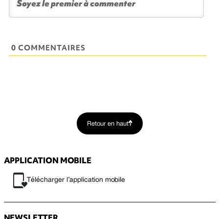
0 COMMENTAIRES
Retour en haut
APPLICATION MOBILE
Télécharger l’application mobile
NEWSLETTER