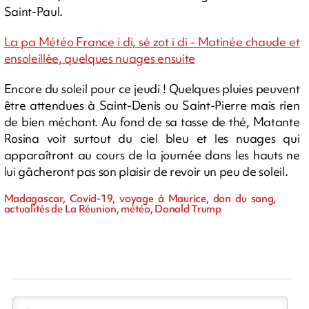
Saint-Paul.
La pa Météo France i di, sé zot i di - Matinée chaude et
ensoleillée, quelques nuages ensuite
Encore du soleil pour ce jeudi ! Quelques pluies peuvent
être attendues à Saint-Denis ou Saint-Pierre mais rien
de bien méchant. Au fond de sa tasse de thé, Matante
Rosina voit surtout du ciel bleu et les nuages qui
apparaîtront au cours de la journée dans les hauts ne
lui gâcheront pas son plaisir de revoir un peu de soleil.
Madagascar, Covid-19, voyage à Maurice, don du sang,
actualités de La Réunion, météo, Donald Trump